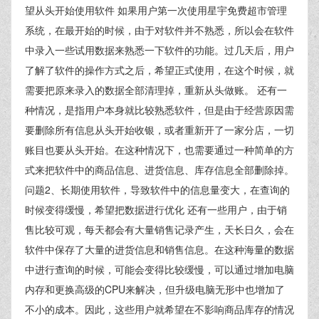
望从头开始使用软件 如果用户第一次使用星宇免费超市管理
系统，在最开始的时候，由于对软件并不熟悉，所以会在软件
中录入一些试用数据来熟悉一下软件的功能。过几天后，用户
了解了软件的操作方式之后，希望正式使用，在这个时候，就
需要把原来录入的数据全部清理掉，重新从头做账。 还有一
种情况，是指用户本身就比较熟悉软件，但是由于经营原因需
要删除所有信息从头开始收银，或者重新开了一家分店，一切
账目也要从头开始。在这种情况下，也需要通过一种简单的方
式来把软件中的商品信息、进货信息、库存信息全部删除掉。
问题2、长期使用软件，导致软件中的信息量变大，在查询的
时候变得缓慢，希望把数据进行优化 还有一些用户，由于销
售比较可观，每天都会有大量销售记录产生，天长日久，会在
软件中保存了大量的进货信息和销售信息。在这种海量的数据
中进行查询的时候，可能会变得比较缓慢，可以通过增加电脑
内存和更换高级的CPU来解决，但升级电脑无形中也增加了
不小的成本。因此，这些用户就希望在不影响商品库存的情况