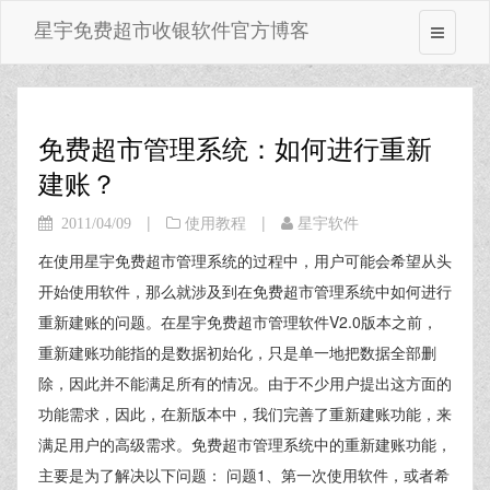
星宇免费超市收银软件官方博客
免费超市管理系统：如何进行重新
建账？
|
|
2011/04/09
使用教程
星宇软件
在使用星宇免费超市管理系统的过程中，用户可能会希望从头
开始使用软件，那么就涉及到在免费超市管理系统中如何进行
重新建账的问题。在星宇免费超市管理软件V2.0版本之前，
重新建账功能指的是数据初始化，只是单一地把数据全部删
除，因此并不能满足所有的情况。由于不少用户提出这方面的
功能需求，因此，在新版本中，我们完善了重新建账功能，来
满足用户的高级需求。免费超市管理系统中的重新建账功能，
主要是为了解决以下问题： 问题1、第一次使用软件，或者希