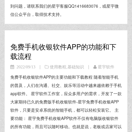
到问题，请联系我们的星宇客服QQ1416683076，或星宇微
信公众平台，取得技术支持。
免费手机收银软件APP的功能和下
载流程
|
|
2022/09/13
使用教程
,
基础知识
星宇软件
免费手机收银软件APP的主要功能和下载教程 随着智能手机
的普及，人们在沟通、社交、娱乐等活动中越来越依赖于手机
app软件。 星宇软件工作室，应众多用户的需求，开发了一款
大家期待已久的免费版手机收银软件-星宇免费手机收银APP
软件，只要是安卓系统的智能手机，都可以轻松安装它。 主
要功能： 星宇免费手机收银APP软件不仅有电脑版收银软件
的所有功能，而且可以随时移动。也就是说，老板或店家可以