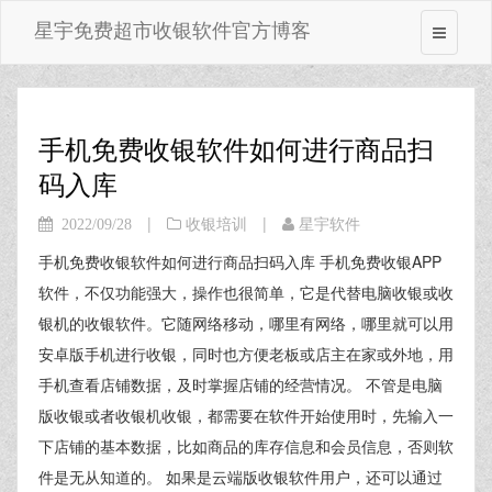
星宇免费超市收银软件官方博客
手机免费收银软件如何进行商品扫
码入库
|
|
2022/09/28
收银培训
星宇软件
手机免费收银软件如何进行商品扫码入库 手机免费收银APP
软件，不仅功能强大，操作也很简单，它是代替电脑收银或收
银机的收银软件。它随网络移动，哪里有网络，哪里就可以用
安卓版手机进行收银，同时也方便老板或店主在家或外地，用
手机查看店铺数据，及时掌握店铺的经营情况。 不管是电脑
版收银或者收银机收银，都需要在软件开始使用时，先输入一
下店铺的基本数据，比如商品的库存信息和会员信息，否则软
件是无从知道的。 如果是云端版收银软件用户，还可以通过