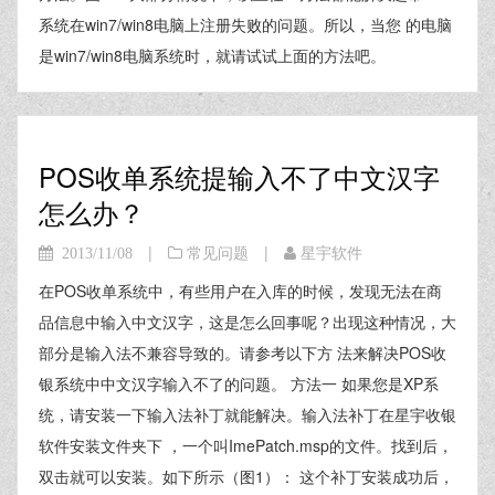
系统在win7/win8电脑上注册失败的问题。所以，当您 的电脑
是win7/win8电脑系统时，就请试试上面的方法吧。
POS收单系统提输入不了中文汉字
怎么办？
|
|
2013/11/08
常见问题
星宇软件
在POS收单系统中，有些用户在入库的时候，发现无法在商
品信息中输入中文汉字，这是怎么回事呢？出现这种情况，大
部分是输入法不兼容导致的。请参考以下方 法来解决POS收
银系统中中文汉字输入不了的问题。 方法一 如果您是XP系
统，请安装一下输入法补丁就能解决。输入法补丁在星宇收银
软件安装文件夹下 ，一个叫ImePatch.msp的文件。找到后，
双击就可以安装。如下所示（图1）： 这个补丁安装成功后，