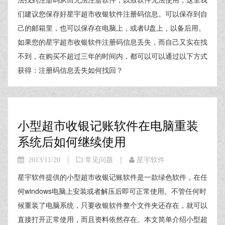
们建议您保存好星宇超市收银软件注册码信息。可以保存到自
己的邮箱里，也可以保存在电脑上，或者U盘上，以备后用。
如果您的星宇超市收银软件注册码信息丢失，而自己又实在找
不到，在购买不超过三年的时间内，都可以可以通过以下方式
获得：注册码信息丢失如何找回？
小型超市收银记账软件在电脑重装
系统后如何继续使用
|
|
2013/11/20
常见问题
星宇软件
星宇软件提供的小型超市收银记账软件是一款绿色软件，在任
何windows电脑上安装或者解压后即可正常使用。不管任何时
候重装了电脑系统，只要收银软件整个文件夹还存在，就可以
直接打开正常使用，而且资料依然存在。本文简单介绍小型超