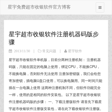
星宇免费超市收银软件官方博客
星宇超市收银软件注册机器码版步
骤
|
|
2013/11/30
常见问题
星宇软件
星宇超市收银软件单机版，目前分两种注册机制： 注册机器
码版，只能在固定的电脑上使用，绑定CPU，不能换CPU，
不能换电脑，否则软件无法使用 注册加密锁版，我们会给您
寄加密锁，插电脑U盘口使用，可以换电脑用。同一时间只能
插在一台电脑上使用 这两种注册机制不同，但软件功能完全
一样，使用的是相同的软件安装包。 以下是星宇超市收银软
件注册机器码版的步骤： 一、下载注册版软件 请首先下载星
宇超市收银软件注册版安装包，请在此下载收银软件注册版。