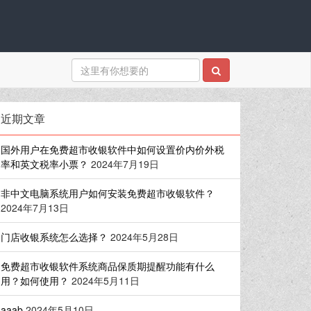
近期文章
国外用户在免费超市收银软件中如何设置价内价外税
率和英文税率小票？
2024年7月19日
非中文电脑系统用户如何安装免费超市收银软件？
2024年7月13日
门店收银系统怎么选择？
2024年5月28日
免费超市收银软件系统商品保质期提醒功能有什么
用？如何使用？
2024年5月11日
aaab
2024年5月10日