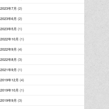
2023年7月
(2)
2023年6月
(2)
2023年5月
(1)
2022年10月
(1)
2022年9月
(4)
2022年8月
(3)
2021年9月
(1)
2019年12月
(4)
2019年10月
(1)
2019年9月
(3)