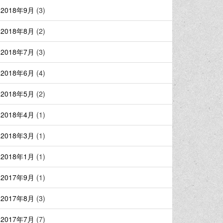
2018年9月
(3)
2018年8月
(2)
2018年7月
(3)
2018年6月
(4)
2018年5月
(2)
2018年4月
(1)
2018年3月
(1)
2018年1月
(1)
2017年9月
(1)
2017年8月
(3)
2017年7月
(7)