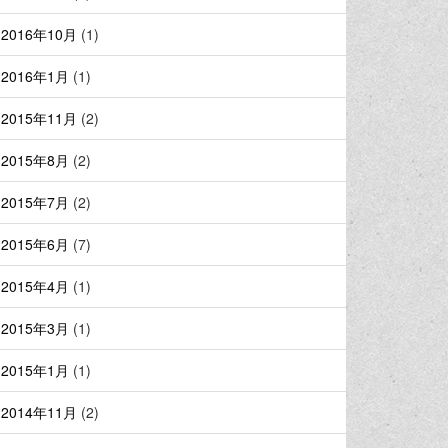
2016年10月
(1)
2016年1月
(1)
2015年11月
(2)
2015年8月
(2)
2015年7月
(2)
2015年6月
(7)
2015年4月
(1)
2015年3月
(1)
2015年1月
(1)
2014年11月
(2)