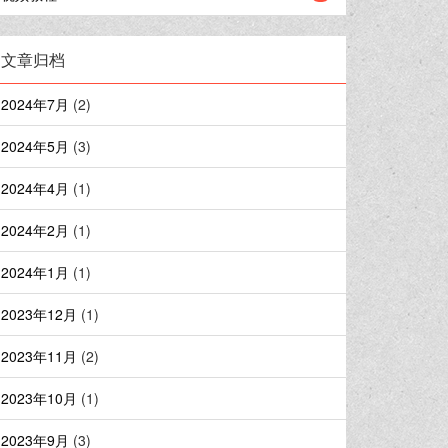
文章归档
2024年7月
(2)
2024年5月
(3)
2024年4月
(1)
2024年2月
(1)
2024年1月
(1)
2023年12月
(1)
2023年11月
(2)
2023年10月
(1)
2023年9月
(3)