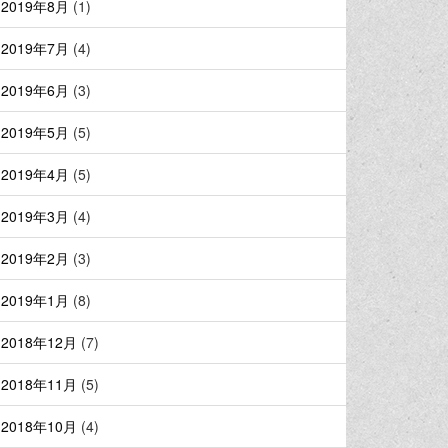
2019年8月
(1)
2019年7月
(4)
2019年6月
(3)
2019年5月
(5)
2019年4月
(5)
2019年3月
(4)
2019年2月
(3)
2019年1月
(8)
2018年12月
(7)
2018年11月
(5)
2018年10月
(4)