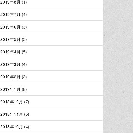
2019年8月
(1)
2019年7月
(4)
2019年6月
(3)
2019年5月
(5)
2019年4月
(5)
2019年3月
(4)
2019年2月
(3)
2019年1月
(8)
2018年12月
(7)
2018年11月
(5)
2018年10月
(4)