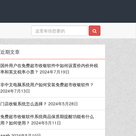
近期文章
国外用户在免费超市收银软件中如何设置价内价外税
率和英文税率小票？
2024年7月19日
非中文电脑系统用户如何安装免费超市收银软件？
2024年7月13日
门店收银系统怎么选择？
2024年5月28日
免费超市收银软件系统商品保质期提醒功能有什么
用？如何使用？
2024年5月11日
aaab
2024年5月10日