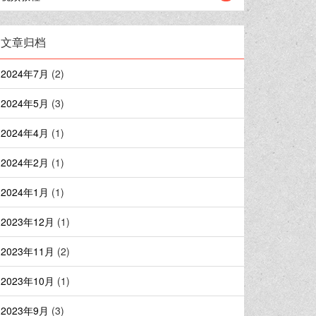
文章归档
2024年7月
(2)
2024年5月
(3)
2024年4月
(1)
2024年2月
(1)
2024年1月
(1)
2023年12月
(1)
2023年11月
(2)
2023年10月
(1)
2023年9月
(3)