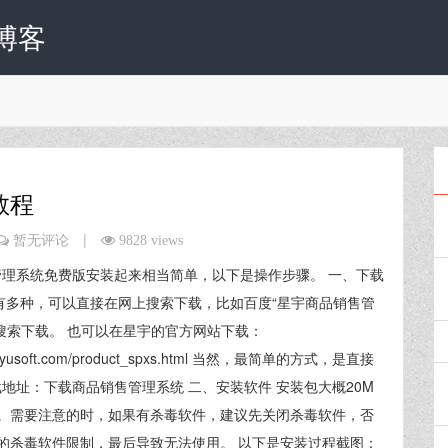
博客
教程
|
暂无评论
9828 views
理系统免费版安装起来相当简单，以下是操作步骤。 一、下载
有多种，可以直接在网上搜索下载，比如百度“星宇商品销售管
搜索下载。 也可以在星宇的官方网站下载：
xingyusoft.com/product_spxs.html 当然，最简单的方式，是直接
地址：下载商品销售管理系统 二、安装软件 安装包大概20M
。需要注意的时，如果有杀毒软件，建议先关闭杀毒软件，否
的杀毒软件限制，最后导致无法使用。 以下是安装过程截图：