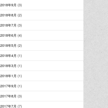
2018年9月
(3)
2018年8月
(2)
2018年7月
(3)
2018年6月
(4)
2018年5月
(2)
2018年4月
(1)
2018年3月
(1)
2018年1月
(1)
2017年9月
(1)
2017年8月
(3)
2017年7月
(7)