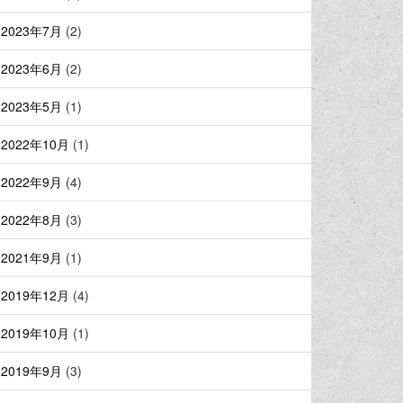
2023年7月
(2)
2023年6月
(2)
2023年5月
(1)
2022年10月
(1)
2022年9月
(4)
2022年8月
(3)
2021年9月
(1)
2019年12月
(4)
2019年10月
(1)
2019年9月
(3)