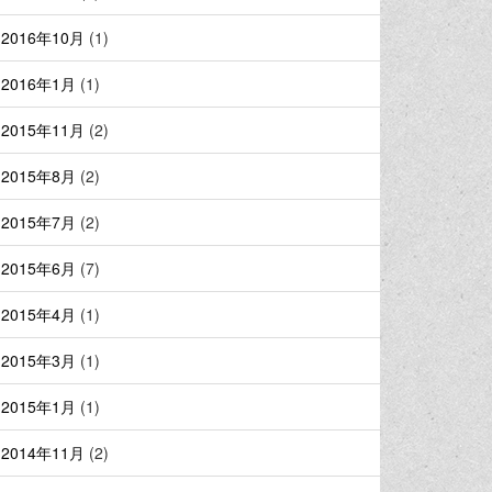
2016年10月
(1)
2016年1月
(1)
2015年11月
(2)
2015年8月
(2)
2015年7月
(2)
2015年6月
(7)
2015年4月
(1)
2015年3月
(1)
2015年1月
(1)
2014年11月
(2)