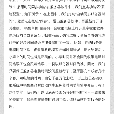
装？ 启用时间同步功能 在服务器软件中，我们点击功能区“系
统配置”，如下所示： 在上图中，我们打勾“自动同步服务器时
间”，然后点击按钮“保存”。 退出服务器软件，再重新打开使
其生效。 销售单据 在任何一台收银电脑上打开星宇收银软件
网络版前台或者后台，扫描商品，销售结账，然后查看销售统
计中的记录时间是否与服务器时间一致。 比如，你的服务器
电脑时间正常，但收银机电脑客户端时间错误，那么结账后，
小票上的时间也将是正确的。小票时间并不会因为收银电脑时
间错误了也会跟着错误，一切以服务器时间为准。因此，我们
只要保证服务器电脑时间没问题就行了，至于那几个或者几十
个客户端电脑的时间，由它千变万化去吧。 以上就是连锁收
银系统中销售商品时自动同步服务器时间功能简单介绍，有了
这个功能，我们就可以彻底丢掉因为收银时间时间不一致带来
的烦恼了！如果您在操作时遇到问题，请联系软件客服协助处
理。