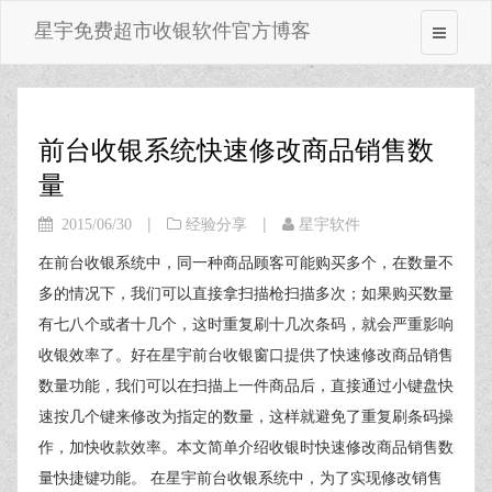
星宇免费超市收银软件官方博客
前台收银系统快速修改商品销售数
量
|
|
2015/06/30
经验分享
星宇软件
在前台收银系统中，同一种商品顾客可能购买多个，在数量不
多的情况下，我们可以直接拿扫描枪扫描多次；如果购买数量
有七八个或者十几个，这时重复刷十几次条码，就会严重影响
收银效率了。好在星宇前台收银窗口提供了快速修改商品销售
数量功能，我们可以在扫描上一件商品后，直接通过小键盘快
速按几个键来修改为指定的数量，这样就避免了重复刷条码操
作，加快收款效率。本文简单介绍收银时快速修改商品销售数
量快捷键功能。 在星宇前台收银系统中，为了实现修改销售