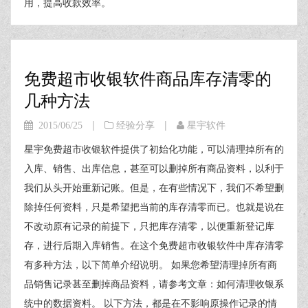
用，提高收款效率。
免费超市收银软件商品库存清零的
几种方法
|
|
2015/06/25
经验分享
星宇软件
星宇免费超市收银软件提供了初始化功能，可以清理掉所有的
入库、销售、出库信息，甚至可以删掉所有商品资料，以利于
我们从头开始重新记账。但是，在有些情况下，我们不希望删
除掉任何资料，只是希望把当前的库存清零而已。也就是说在
不改动原有记录的前提下，只把库存清零，以便重新登记库
存，进行后期入库销售。在这个免费超市收银软件中库存清零
有多种方法，以下简单介绍说明。 如果您希望清理掉所有商
品销售记录甚至删掉商品资料，请参考文章：如何清理收银系
统中的数据资料。 以下方法，都是在不影响原操作记录的情