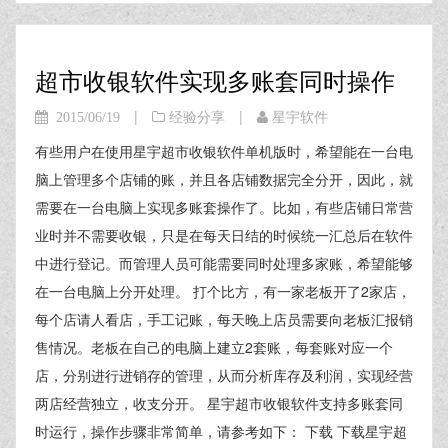
超市收银软件实现多账套同时操作
|
|
2015/06/19
经验分享
星宇软件
有些用户在使用星宇超市收银软件单机版时，希望能在一台电
脑上管理多个店铺的账，并且各店铺数据完全分开，因此，就
需要在一台电脑上实现多账套操作了。比如，有些店铺日常营
业时并不需要收银，只是在每天日结的时候统一汇总后在软件
中进行登记。而管理人员可能需要同时处理多家账，希望能够
在一台电脑上分开处理。 打个比方，有一家老板开了2家店，
每个店请人看店，手工记账，每天晚上店员需要向老板汇报销
售情况。老板在自己的电脑上建立2套账，每套账对应一个
店，分别进行进销存的管理，从而分析库存及利润，实现经营
两店经营独立，收支分开。 星宇超市收银软件支持多账套同
时运行，操作步骤非常简单，请参考如下： 下载 下载星宇超