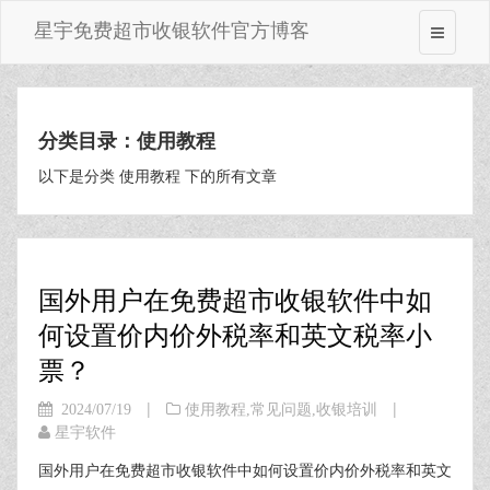
星宇免费超市收银软件官方博客
分类目录：使用教程
以下是分类 使用教程 下的所有文章
国外用户在免费超市收银软件中如
何设置价内价外税率和英文税率小
票？
|
|
2024/07/19
使用教程
,
常见问题
,
收银培训
星宇软件
国外用户在免费超市收银软件中如何设置价内价外税率和英文