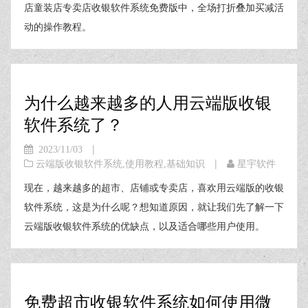
店童装店专卖店收银软件系统免费版中，全场打折叠加买减活
动的操作教程。
为什么越来越多的人用云端版收银
软件系统了？
|
2023/11/03
|
云端版收银软件系统
,
使用教程
,
基础知识
星宇软件
现在，越来越多的超市、店铺或专卖店，喜欢用云端版的收银
软件系统，这是为什么呢？想知道原因，就让我们先了解一下
云端版收银软件系统的优缺点，以及适合哪些用户使用。
免费超市收银软件系统如何使用微