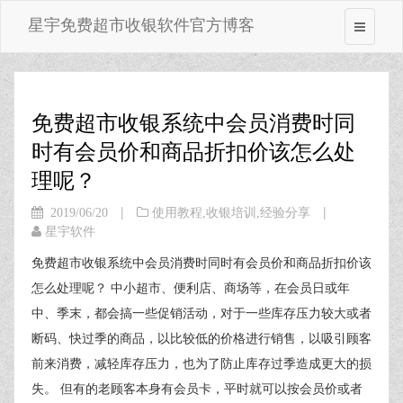
星宇免费超市收银软件官方博客
免费超市收银系统中会员消费时同
时有会员价和商品折扣价该怎么处
理呢？
|
|
2019/06/20
使用教程
,
收银培训
,
经验分享
星宇软件
免费超市收银系统中会员消费时同时有会员价和商品折扣价该
怎么处理呢？ 中小超市、便利店、商场等，在会员日或年
中、季末，都会搞一些促销活动，对于一些库存压力较大或者
断码、快过季的商品，以比较低的价格进行销售，以吸引顾客
前来消费，减轻库存压力，也为了防止库存过季造成更大的损
失。 但有的老顾客本身有会员卡，平时就可以按会员价或者