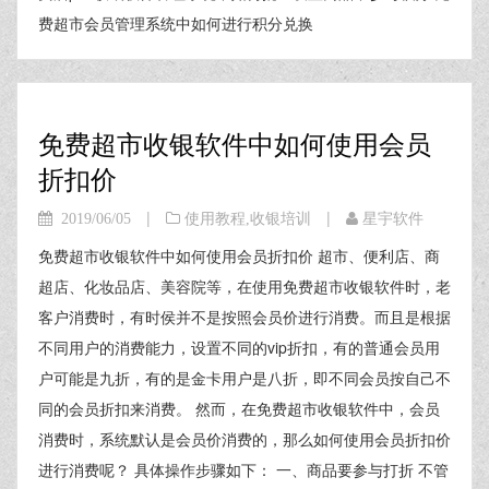
费超市会员管理系统中如何进行积分兑换
免费超市收银软件中如何使用会员
折扣价
|
|
2019/06/05
使用教程
,
收银培训
星宇软件
免费超市收银软件中如何使用会员折扣价 超市、便利店、商
超店、化妆品店、美容院等，在使用免费超市收银软件时，老
客户消费时，有时侯并不是按照会员价进行消费。而且是根据
不同用户的消费能力，设置不同的vip折扣，有的普通会员用
户可能是九折，有的是金卡用户是八折，即不同会员按自己不
同的会员折扣来消费。 然而，在免费超市收银软件中，会员
消费时，系统默认是会员价消费的，那么如何使用会员折扣价
进行消费呢？ 具体操作步骤如下： 一、商品要参与打折 不管