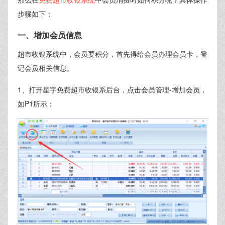
步骤如下：
一、增加会员信息
超市收银系统中，会员要积分，首先得给会员办理会员卡，登
记会员相关信息。
1、打开星宇免费超市收银系后台，点击会员管理-增加会员，
如P1所示：