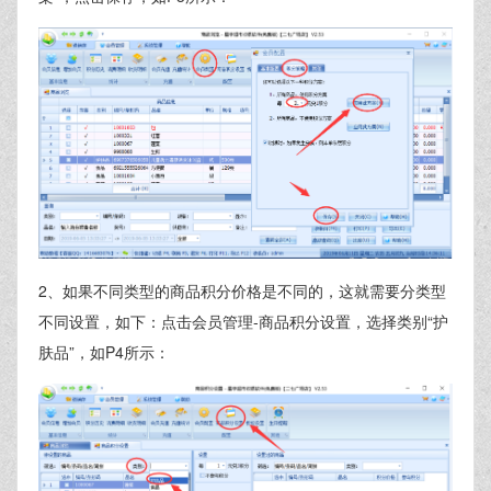
2、如果不同类型的商品积分价格是不同的，这就需要分类型
不同设置，如下：点击会员管理-商品积分设置，选择类别“护
肤品”，如P4所示：