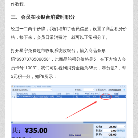
作教程。
三、会员在收银台消费时积分
经过一二两个步骤，我们增加了会员信息，设置了商品积分价
格，接下来，会员日常消费时，就可以正常积分了。
打开星宇免费超市收银系统收银台，输入商品条形
码“6907376506058”，此商品的积分价格是5，在下方输入会
员卡号“1003”，我们可以看到消费金额为35元，积分是7，即
5元积一分，如P6所示：