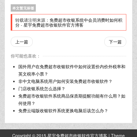
本文暂无标签
转载请注明来源：
免费超市收银系统中会员消费时如何积
分
-
星宇免费超市收银软件官方博客
上一篇
下一篇
你可能也喜欢：
国外用户在免费超市收银软件中如何设置价内价外税率和
英文税率小票？
非中文电脑系统用户如何安装免费超市收银软件？
门店收银系统怎么选择？
免费超市收银软件系统商品保质期提醒功能有什么用？如
何使用？
免费云端版收银软件系统更换电脑后该怎么办？
Copyright © 2015 星宇免费超市收银软件官方博客 | Theme