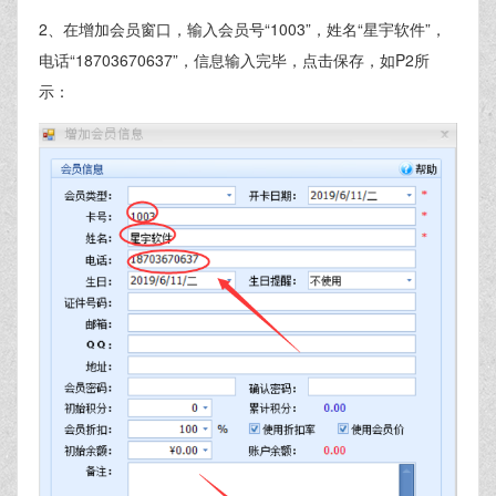
2、在增加会员窗口，输入会员号“1003”，姓名“星宇软件”，
电话“18703670637”，信息输入完毕，点击保存，如P2所
示：