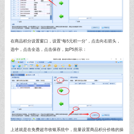
在商品积分设置窗口，设置“每5元积一分”，点击向右箭头，
选中，点击全选，点击保存，如P5所示：
上述就是在免费超市收银系统中，批量设置商品积分价格的操