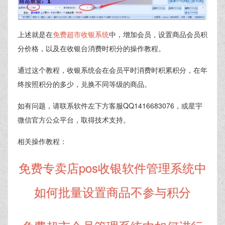
上述就是在
免费超市收银系统
中，增加会员，设置商品会员积
分价格，以及在收银台消费时积分的操作教程。
通过这个教程，收银系统会在会员平时消费时积累积分，在年
终按照积分的多少，兑换不同等级的商品。
如有问题，请联系软件左下方客服QQ1416683076，或星宇
微信官方公众平台，取得技术支持。
相关操作教程：
免费专卖店pos收银软件管理系统中
如何批量
设置商品不参与积分