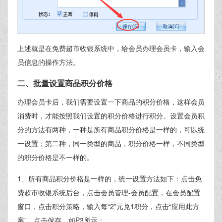
上述就是在免费超市收银系统中，给会员办理会员卡，输入会
员信息的操作方法。
二、批量设置商品积分价格
办理会员卡后，我们需要设置一下商品的积分价格，这样会员
消费时，才能按照我们设置的积分价格进行积分。设置会员积
分的方法有两种，一种是所有商品积分价格是一样的，可以统
一设置；第二种，同一类型的商品，积分价格一样，不同类型
的积分价格是不一样的。
1、所有商品积分价格是一样的，统一设置方法如下：点击免
费超市收银系统后台，点击会员管理-会员配置，在会员配置
窗口，点击积分策略，输入每“2”元兑1积分，点击“应用此方
案”，点击保存，如P3所示：