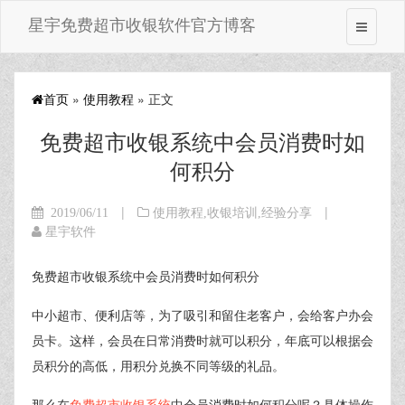
星宇免费超市收银软件官方博客
首页
»
使用教程
» 正文
免费超市收银系统中会员消费时如
何积分
|
|
2019/06/11
使用教程
,
收银培训
,
经验分享
星宇软件
免费超市收银系统中会员消费时如何积分
中小超市、便利店等，为了吸引和留住老客户，会给客户办会
员卡。这样，会员在日常消费时就可以积分，年底可以根据会
员积分的高低，用积分兑换不同等级的礼品。
那么在
免费超市收银系统
中会员消费时如何积分呢？具体操作