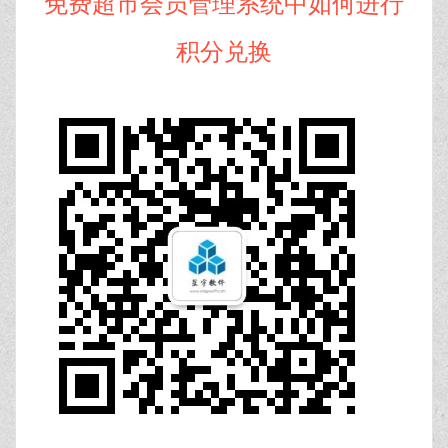
免费超市会员管理系统中如何进行
积分兑换