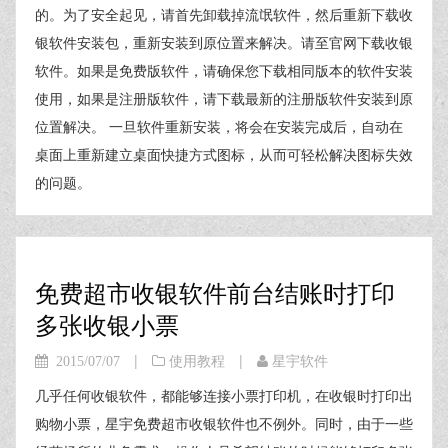
的。为了安全起见，请首先卸载掉流氓软件，然后重新下载收
银软件安装包，重新安装到原位置来解决。请至官网下载收银
软件。如果是免费版软件，请确保您下载相同版本的软件安装
使用，如果是注册版软件，请下载最新的注册版软件安装到原
位置解决。 一旦软件重新安装，将会在安装完成后，自动在
桌面上重新建立桌面快捷方式图标，从而可轻松解决图标失效
的问题。
免费超市收银软件前台结账时打印
多张收银小票
|
|
2015/07/07
使用教程
星宇软件
几乎任何收银软件，都能够连接小票打印机，在收银时打印出
购物小票，星宇免费超市收银软件也不例外。同时，由于一些