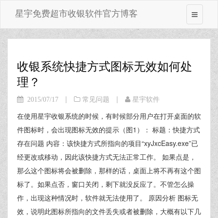
星宇免费超市收银软件官方博客
收银系统快捷方式图标无效如何处
理？
|
|
2015/07/17
常见问题
星宇软件
在使用星宇收银系统的时候，有时候部分用户在打开桌面的软
件图标时，会出现图标无效的提示（图1）： 标题：快捷方式
存在问题 内容：该快捷方式所指向的项目“xyJxcEasy.exe”已
经更改或移动，因此该快捷方式无法正常工作。 如果点是，
那么这个图标将会被删除，那样的话，桌面上将不再有这个图
标了。如果点否，窗口关闭，剩下就没反应了。不管怎么操
作，出现这种情况时，软件就无法使用了。 原因分析 图标无
效，说明此图标所指向的文件丢失或者被删除，大概有以下几