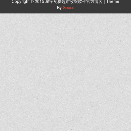
Copyright © 2015 星宇免费超市收银软件官方博客 | Theme
By
Specs