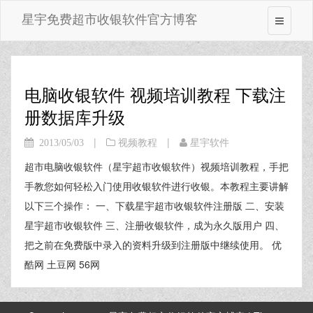
星宇免费超市收银软件官方博客
电脑收银软件 视频培训教程 下载注
册数据库升级
|
|
2013/05/03
视频教程
星宇软件
超市电脑收银软件（星宇超市收银软件）视频培训教程，手把
手教您如何轻松入门使用收银软件进行收银。本教程主要讲解
以下三个操作： 一、下载星宇超市收银软件注册版 二、安装
星宇超市收银软件 三、注册收银软件，成为永久版用户 四、
把之前在免费版中录入的资料升级到注册版中继续使用。 优
酷网 土豆网 56网