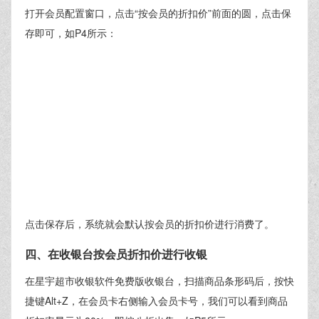
打开会员配置窗口，点击“按会员的折扣价”前面的圆，点击保
存即可，如P4所示：
点击保存后，系统就会默认按会员的折扣价进行消费了。
四、在收银台按会员折扣价进行收银
在星宇超市收银软件免费版收银台，扫描商品条形码后，按快
捷键Alt+Z，在会员卡右侧输入会员卡号，我们可以看到商品