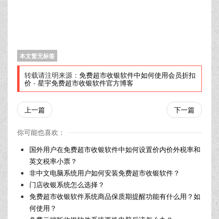
本文暂无标签
转载请注明来源：
免费超市收银软件中如何使用会员折扣
价
-
星宇免费超市收银软件官方博客
上一篇
下一篇
你可能也喜欢：
国外用户在免费超市收银软件中如何设置价内价外税率和
英文税率小票？
非中文电脑系统用户如何安装免费超市收银软件？
门店收银系统怎么选择？
免费超市收银软件系统商品保质期提醒功能有什么用？如
何使用？