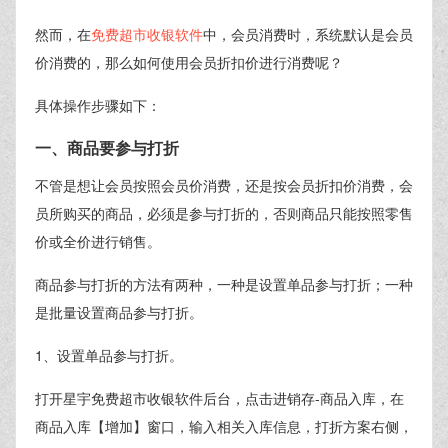
然而，在
免费超市收银软件
中，会员消费时，系统默认是会员
价消费的，那么如何使用会员折扣价进行消费呢？
具体操作步骤如下：
一、商品要参与打折
不管是想让会员按照会员价消费，还是按会员折扣价消费，会
员所购买的商品，必须是参与打折的，否则商品只能按照零售
价或全价进行销售。
商品参与打折的方法有两种，一种是设置单品参与打折；一种
是批量设置商品参与打折。
1、设置单品参与打折。
打开星宇免费超市收银软件后台，点击进销存-商品入库，在
商品入库【增加】窗口，输入相关入库信息，打折方案右侧，