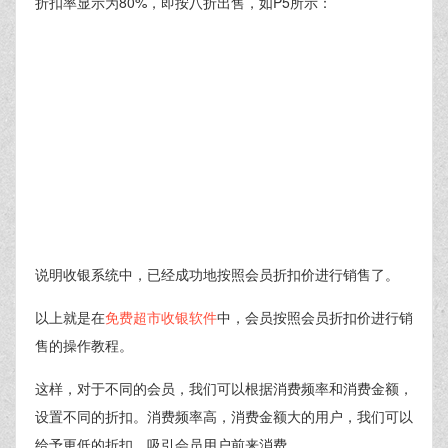
折扣率显示为80%，即按八折出售，如P5所示：
说明收银系统中，已经成功地按照会员折扣价进行销售了。
以上就是在
免费超市收银软件
中，会员按照会员折扣价进行销
售的操作教程。
这样，对于不同的会员，我们可以根据消费频率和消费金额，
设置不同的折扣。消费频率高，消费金额大的用户，我们可以
给予更低的折扣，吸引会员用户前来消费。