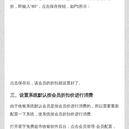
折，即输入“80”，点击保存按钮，如P3所示：
点击保存后，该会员的折扣就设置好了。
三、设置系统默认按会员折扣价进行消费
由于收银系统默认会员是按会员价进行消费的，所以需要重新
配置一下系统，使系统按会员折扣价进行消费。
打开星宇免费超市收银软件后台，点击会员管理-会员配置，