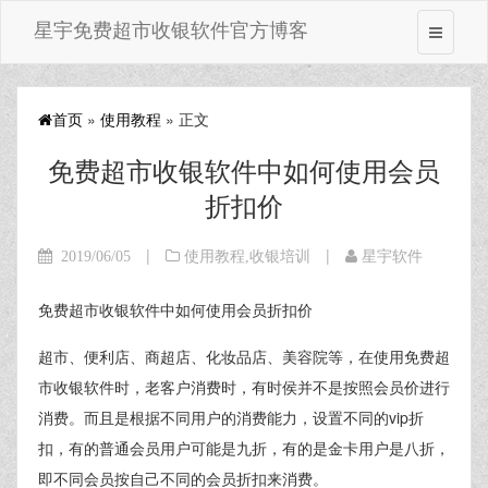
星宇免费超市收银软件官方博客
首页
»
使用教程
» 正文
免费超市收银软件中如何使用会员
折扣价
|
|
2019/06/05
使用教程
,
收银培训
星宇软件
免费超市收银软件中如何使用会员折扣价
超市、便利店、商超店、化妆品店、美容院等，在使用免费超
市收银软件时，老客户消费时，有时侯并不是按照会员价进行
消费。而且是根据不同用户的消费能力，设置不同的vip折
扣，有的普通会员用户可能是九折，有的是金卡用户是八折，
即不同会员按自己不同的会员折扣来消费。