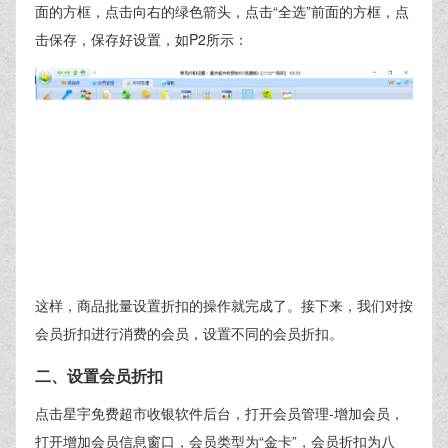
面的方框，点击向右的绿色箭头，点击“全选”前面的方框，点
击保存，保存好设置，如P2所示：
这样，商品批量设置折扣的操作就完成了。接下来，我们对按
会员折扣进行消费的会员，设置不同的会员折扣。
二、设置会员折扣
点击星宇免费超市收银软件后台，打开会员管理-增加会员，
打开增加会员信息窗口，会员类型为“金卡”，会员折扣为八