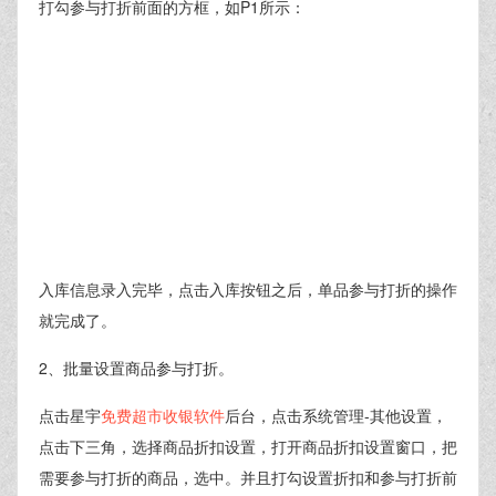
打勾参与打折前面的方框，如P1所示：
入库信息录入完毕，点击入库按钮之后，单品参与打折的操作
就完成了。
2、批量设置商品参与打折。
点击星宇
免费超市收银软件
后台，点击系统管理-其他设置，
点击下三角，选择商品折扣设置，打开商品折扣设置窗口，把
需要参与打折的商品，选中。并且打勾设置折扣和参与打折前