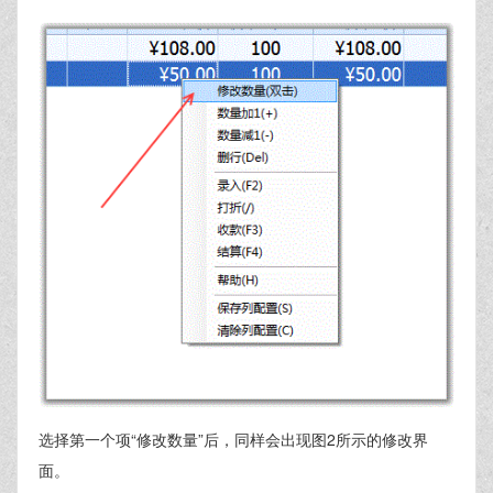
选择第一个项“修改数量”后，同样会出现图2所示的修改界
面。