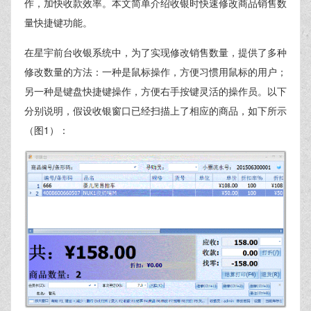
作，加快收款效率。本文简单介绍收银时快速修改商品销售数
量快捷键功能。
在星宇前台收银系统中，为了实现修改销售数量，提供了多种
修改数量的方法：一种是鼠标操作，方便习惯用鼠标的用户；
另一种是键盘快捷键操作，方便右手按键灵活的操作员。以下
分别说明，假设收银窗口已经扫描上了相应的商品，如下所示
（图1）：