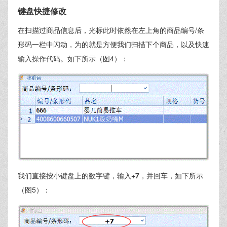
键盘快捷修改
在扫描过商品信息后，光标此时依然在左上角的商品编号/条
形码一栏中闪动，为的就是方便我们扫描下个商品，以及快速
输入操作代码。如下所示（图4）：
我们直接按小键盘上的数字键，输入
+7
，并回车，如下所示
（图5）：