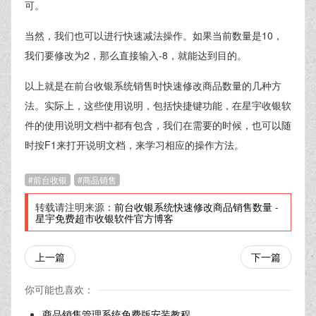
可。
当然，我们也可以进行快速减法操作。如果当前数量是10，
我们要修改为2，那么直接输入-8，就能达到目的。
以上就是在前台收银系统销售时快速修改商品数量的几种方
法。实际上，这些使用说明，包括快捷键功能，在星宇收银软
件的使用说明文档中都有包含，我们在需要的时候，也可以随
时按F1来打开说明文档，来学习相应的操作方法。
前台收银
商品销售
转载请注明来源：
前台收银系统快速修改商品销售数量
-
星宇免费超市收银软件官方博客
上一篇
下一篇
你可能也喜欢：
商品销售管理系统免费版安装教程