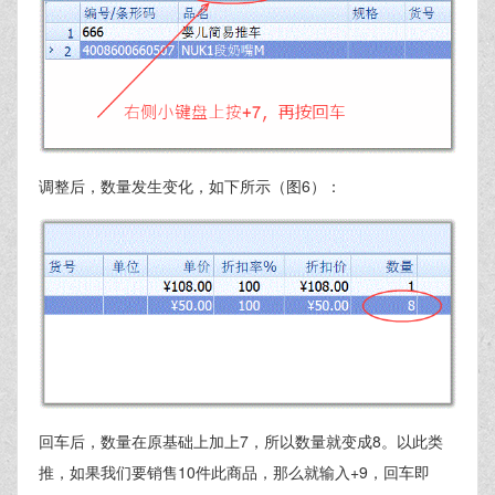
调整后，数量发生变化，如下所示（图6）：
回车后，数量在原基础上加上7，所以数量就变成8。以此类
推，如果我们要销售10件此商品，那么就输入+9，回车即