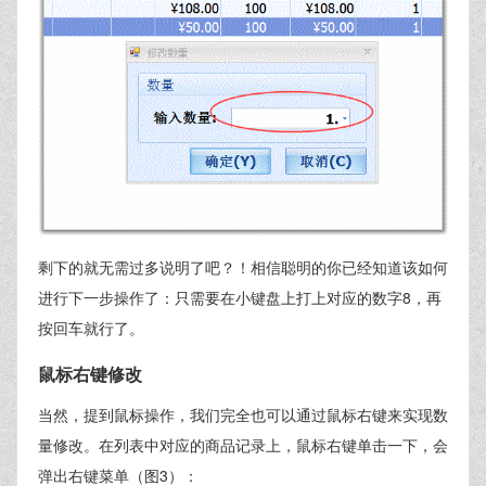
剩下的就无需过多说明了吧？！相信聪明的你已经知道该如何
进行下一步操作了：只需要在小键盘上打上对应的数字8，再
按回车就行了。
鼠标右键修改
当然，提到鼠标操作，我们完全也可以通过鼠标右键来实现数
量修改。在列表中对应的商品记录上，鼠标右键单击一下，会
弹出右键菜单（图3）：