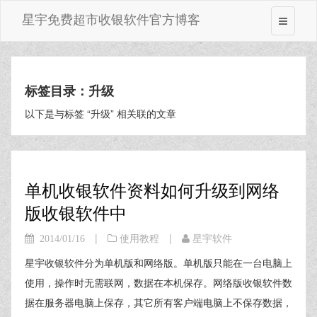
星宇免费超市收银软件官方博客
标签目录：升级
以下是与标签 “升级” 相关联的文章
单机收银软件资料如何升级到网络
版收银软件中
|
|
2014/01/16
使用教程
星宇软件
星宇收银软件分为单机版和网络版。单机版只能在一台电脑上
使用，操作时无需联网，数据在本机保存。网络版收银软件数
据在服务器电脑上保存，其它所有客户端电脑上不保存数据，