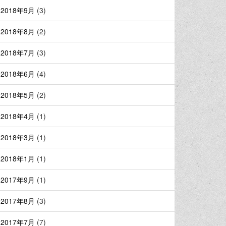
2018年9月
(3)
2018年8月
(2)
2018年7月
(3)
2018年6月
(4)
2018年5月
(2)
2018年4月
(1)
2018年3月
(1)
2018年1月
(1)
2017年9月
(1)
2017年8月
(3)
2017年7月
(7)