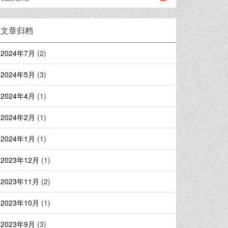
文章归档
2024年7月
(2)
2024年5月
(3)
2024年4月
(1)
2024年2月
(1)
2024年1月
(1)
2023年12月
(1)
2023年11月
(2)
2023年10月
(1)
2023年9月
(3)