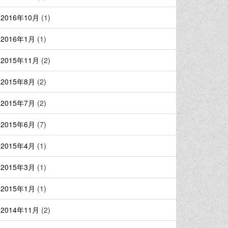
2016年10月
(1)
2016年1月
(1)
2015年11月
(2)
2015年8月
(2)
2015年7月
(2)
2015年6月
(7)
2015年4月
(1)
2015年3月
(1)
2015年1月
(1)
2014年11月
(2)