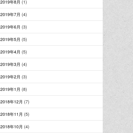
2019年8月
(1)
2019年7月
(4)
2019年6月
(3)
2019年5月
(5)
2019年4月
(5)
2019年3月
(4)
2019年2月
(3)
2019年1月
(8)
2018年12月
(7)
2018年11月
(5)
2018年10月
(4)