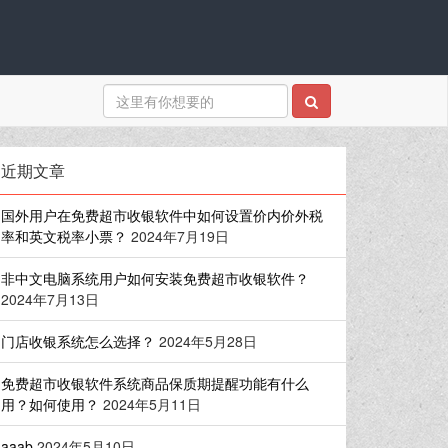
近期文章
国外用户在免费超市收银软件中如何设置价内价外税
率和英文税率小票？
2024年7月19日
非中文电脑系统用户如何安装免费超市收银软件？
2024年7月13日
门店收银系统怎么选择？
2024年5月28日
免费超市收银软件系统商品保质期提醒功能有什么
用？如何使用？
2024年5月11日
aaab
2024年5月10日