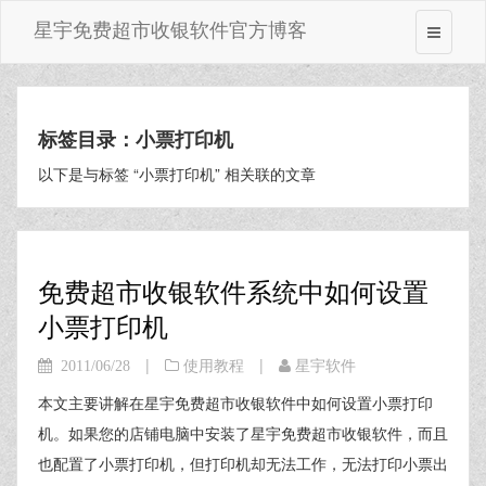
星宇免费超市收银软件官方博客
标签目录：小票打印机
以下是与标签 “小票打印机” 相关联的文章
免费超市收银软件系统中如何设置
小票打印机
|
|
2011/06/28
使用教程
星宇软件
本文主要讲解在星宇免费超市收银软件中如何设置小票打印
机。如果您的店铺电脑中安装了星宇免费超市收银软件，而且
也配置了小票打印机，但打印机却无法工作，无法打印小票出