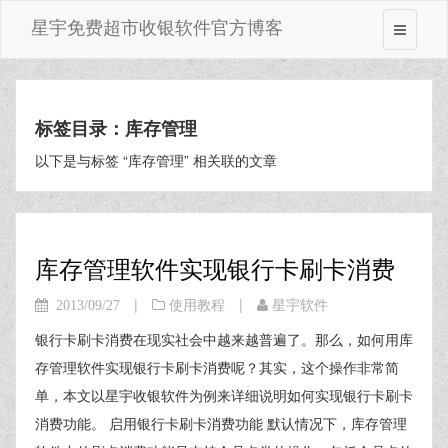
星宇免费超市收银软件官方博客
标签目录：库存管理
以下是与标签 “库存管理” 相关联的文章
库存管理软件实现银行卡刷卡消费
|
|
2013/09/27
使用教程
星宇软件
银行卡刷卡消费在现实社会中越来越普遍了。那么，如何用库
存管理软件实现银行卡刷卡消费呢？其实，这个操作非常简
单，本文以星宇收银软件为例来详细说明如何实现银行卡刷卡
消费功能。 启用银行卡刷卡消费功能 默认情况下，库存管理