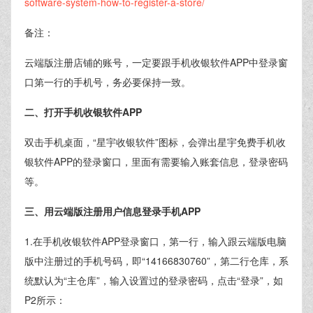
software-system-how-to-register-a-store/
备注：
云端版注册店铺的账号，一定要跟手机收银软件APP中登录窗
口第一行的手机号，务必要保持一致。
二、打开手机收银软件APP
双击手机桌面，“星宇收银软件”图标，会弹出星宇免费手机收
银软件APP的登录窗口，里面有需要输入账套信息，登录密码
等。
三、用云端版注册用户信息登录手机APP
1.在手机收银软件APP登录窗口，第一行，输入跟云端版电脑
版中注册过的手机号码，即“14166830760”，第二行仓库，系
统默认为“主仓库”，输入设置过的登录密码，点击“登录”，如
P2所示：