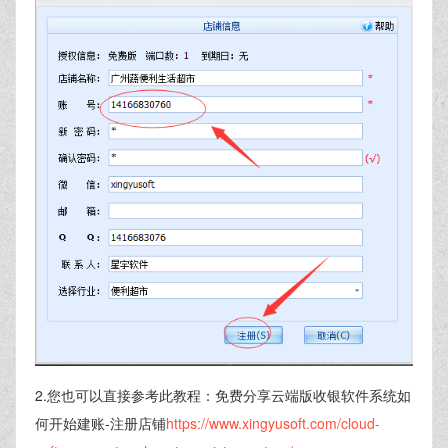
2.您也可以直接参考此教程：免费分享云端版收银软件系统如
何开始建账-注册店铺
https://www.xingyusoft.com/cloud-