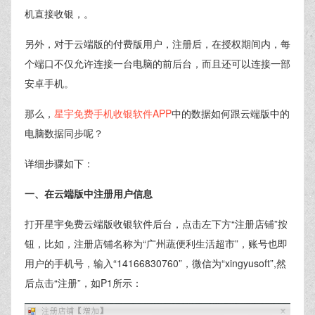
机直接收银，。
另外，对于云端版的付费版用户，注册后，在授权期间内，每
个端口不仅允许连接一台电脑的前后台，而且还可以连接一部
安卓手机。
那么，
星宇免费手机收银软件APP
中的数据如何跟云端版中的
电脑数据同步呢？
详细步骤如下：
一、在云端版中注册用户信息
打开星宇免费云端版收银软件后台，点击左下方“注册店铺”按
钮，比如，注册店铺名称为“广州蔬便利生活超市”，账号也即
用户的手机号，输入“14166830760”，微信为“xingyusoft”,然
后点击“注册”，如P1所示：