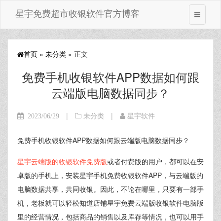
星宇免费超市收银软件官方博客
首页
»
未分类
» 正文
免费手机收银软件APP数据如何跟
云端版电脑数据同步？
|
|
2023/06/29
未分类
星宇软件
免费手机收银软件APP数据如何跟云端版电脑数据同步？
星宇云端版的收银软件免费版
或者付费版的用户，都可以在安
卓版的手机上，安装星宇手机免费收银软件APP，与云端版的
电脑数据共享，共同收银。因此，不论在哪里，只要有一部手
机，老板就可以轻松知道店铺星宇免费云端版收银软件电脑版
里的经营情况，包括商品的销售以及库存等情况，也可以用手