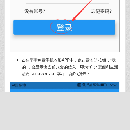
2.在星宇免费手机收银APP中，点击最右边按钮，“我
的”，会显示出当前账套的信息，即为“广州蔬便利生活
超市14166830760”字样，如P3所示：