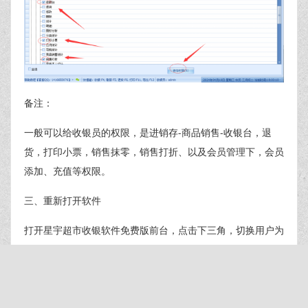
备注：
一般可以给收银员的权限，是进销存-商品销售-收银台，退
货，打印小票，销售抹零，销售打折、以及会员管理下，会员
添加、充值等权限。
三、重新打开软件
打开星宇超市收银软件免费版前台，点击下三角，切换用户为
步骤二新添加的用户-沃尔码超市，输入密码，点击登录即可
用新用户使用软件了，如P6所示：