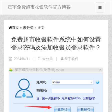
星宇免费超市收银软件官方博客
首页
»
未分类
» 正文
免费超市收银软件系统中如何设置
登录密码及添加收银员登录软件？
|
|
2024/04/11
未分类
星宇软件