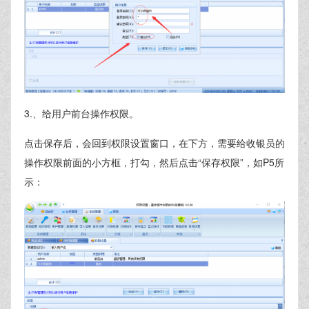
3.、给用户前台操作权限。
点击保存后，会回到权限设置窗口，在下方，需要给收银员的
操作权限前面的小方框，打勾，然后点击“保存权限”，如P5所
示：