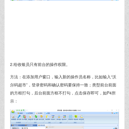
2.给收银员只有前台的操作权限。
方法：在添加用户窗口，输入新的操作员名称，比如输入“沃
尔码超市”，登录密码和确认密码要保持一致；类型前台前面
的方框打勾，后台前面方框不打勾，点击保存即可，如P4所
示：