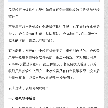
免费超市收银软件系统中如何设置登录密码及添加收银员登录
软件？
不管星宇超市收银软件免费版还是注册版，也不管前台或者后
台，用户在登录的时侯，默认都是用户“admin”，而且第一次
登录的时候，也是没有密码的。
有的老板，刚开的中小超市或专卖店，想使用自己的用户名登
录星宇免费超市收银软件系统；第二种情况，老板想给用户
ADMIN设置登录密码；第三种情况，老板要找人看店，想给
收银员单独设立个用户，让收银员只有前台收银权限，没有后
台操作权限，或者只给收银员部分操作权限。
以上这些，该如何实现呢？
一、登录软件后台