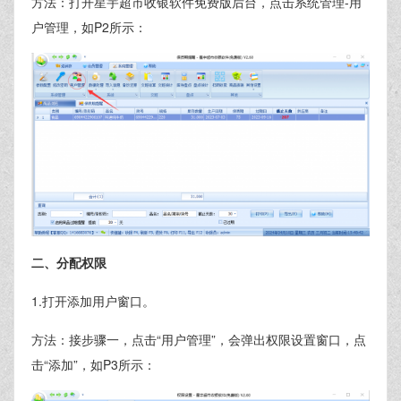
方法：打开星宇超市收银软件免费版后台，点击系统管理-用
户管理，如P2所示：
二、分配权限
1.打开添加用户窗口。
方法：接步骤一，点击“用户管理”，会弹出权限设置窗口，点
击“添加”，如P3所示：