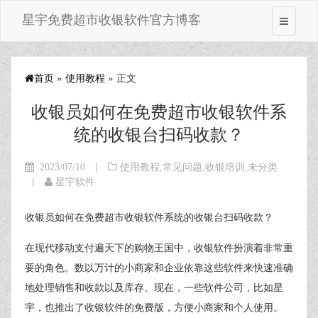
星宇免费超市收银软件官方博客
首页
»
使用教程
» 正文
收银员如何在免费超市收银软件系
统的收银台扫码收款？
|
2023/07/10
使用教程
,
常见问题
,
收银培训
,
未分类
|
星宇软件
收银员如何在免费超市收银软件系统的收银台扫码收款？
在现代移动支付遍天下的购物王国中，收银软件扮演着非常重
要的角色。数以万计的小商家和企业依靠这些软件来快速准确
地处理销售和收款以及库存。现在，一些软件公司，比如星
宇，也推出了收银软件的免费版，方便小商家和个人使用。