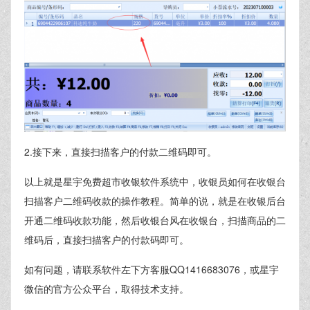
2.接下来，直接扫描客户的付款二维码即可。
以上就是星宇免费超市收银软件系统中，收银员如何在收银台
扫描客户二维码收款的操作教程。简单的说，就是在收银后台
开通二维码收款功能，然后收银台风在收银台，扫描商品的二
维码后，直接扫描客户的付款码即可。
如有问题，请联系软件左下方客服QQ1416683076，或星宇
微信的官方公众平台，取得技术支持。