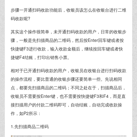
步骤一开通扫码收款功能后，收银员该怎么在收银台进行二维
码收款呢?
其实这个操作很简单，未开通扫码收款的用户，日常的收银步
骤，一般是先扫描商品的二维码，然后按Enter回车键或者按
快捷键F3进行收款，输入收款金额后，继续按回车键或者快
捷键F4结账，打印出销售小票。
相对于已开通扫码收款的用户，收银员在收银台进行扫码收款
的操作流程，要比普通的收银步骤还要简单一些。先说相同
点，都要先扫描商品的二维码；不同之处在于，扫描商品后，
收银员不需要按Enter键，也不需要按快捷键F3和F4，而是直
接扫描用户的付款二维码即可，自动结账，自动完成收款操
作，如P2所示：
1.先扫描商品二维码