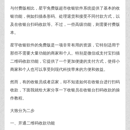
与付费版相比，星宇免费版超市收银软件系统提供了基本的收
银功能，例如扫描条形码、处理退货和接受不同付款方式，以
及在收银台扫码收款等。不过，一些高级功能，则需要付费版
本。
星宇收银软件的免费版是一项非常有用的资源，它特别适用于
那些不需要大量功能的商家和个人。特别是微信或支付宝扫描
二维码收款功能，它提供了一个更加便捷的支付方式，使得小
商家和个人也可以享受到现代科技带来的方便和效益。
然而，有的收银员或者店家，却不知道如何在收银台进行扫码
收款，下面我就给大家分享一下收银员在收银台扫码收款的操
作教程。
大致分为二步
一、开通二维码收款功能