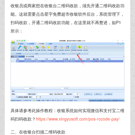
收银员或商家想在收银台二维码收款，须先开通二维码收款功
能。这就需要点击星宇免费超市收银软件后台，系统管理下，
扫码收款，开通二维码收款功能，在这里就不再赘述，如P1
所示：
具体请参考此操作教程：收银系统如何实现微信和支付宝二维
码扫码收款？
https://www.xingyusoft.com/pos-rccode-pay/
二、在收银台扫描二维码收款