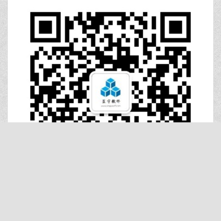
扫码收款培训