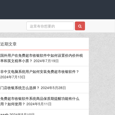
近期文章
国外用户在免费超市收银软件中如何设置价内价外税
率和英文税率小票？
2024年7月19日
非中文电脑系统用户如何安装免费超市收银软件？
2024年7月13日
门店收银系统怎么选择？
2024年5月28日
免费超市收银软件系统商品保质期提醒功能有什么
用？如何使用？
2024年5月11日
aaab
2024年5月10日