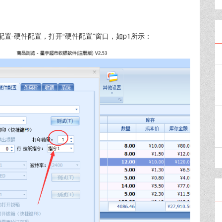
置-硬件配置，打开“硬件配置”窗口，如p1所示：