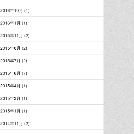
2016年10月
(1)
2016年1月
(1)
2015年11月
(2)
2015年8月
(2)
2015年7月
(2)
2015年6月
(7)
2015年4月
(1)
2015年3月
(1)
2015年1月
(1)
2014年11月
(2)