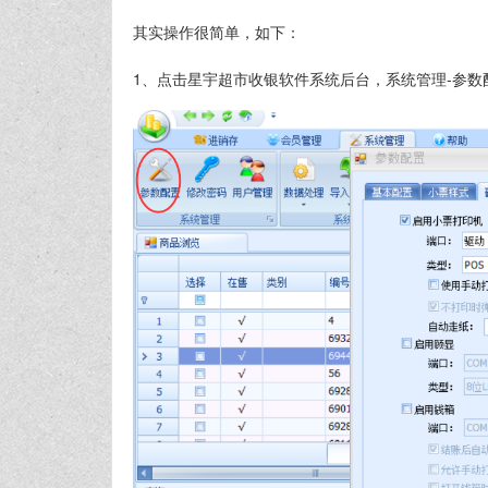
其实操作很简单，如下：
1、点击星宇超市收银软件系统后台，系统管理-参数配