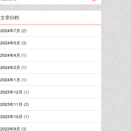
文章归档
2024年7月
(2)
2024年5月
(3)
2024年4月
(1)
2024年2月
(1)
2024年1月
(1)
2023年12月
(1)
2023年11月
(2)
2023年10月
(1)
2023年9月
(3)