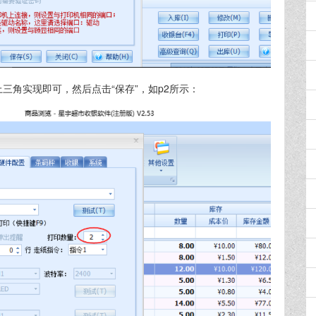
上三角实现即可，然后点击“保存”，如p2所示：