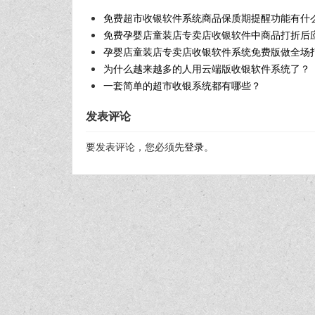
免费超市收银软件系统商品保质期提醒功能有什
免费孕婴店童装店专卖店收银软件中商品打折后
孕婴店童装店专卖店收银软件系统免费版做全场
为什么越来越多的人用云端版收银软件系统了？
一套简单的超市收银系统都有哪些？
发表评论
要发表评论，您必须先
登录
。