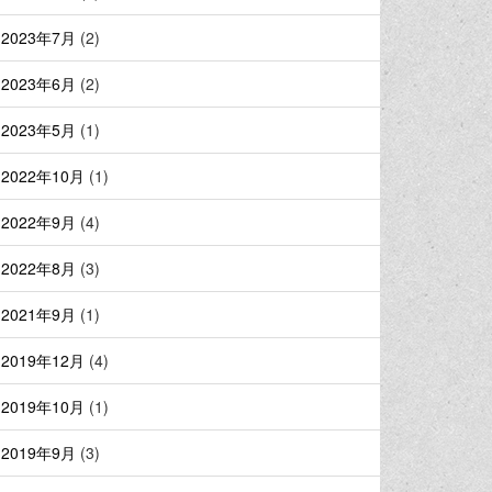
2023年7月
(2)
2023年6月
(2)
2023年5月
(1)
2022年10月
(1)
2022年9月
(4)
2022年8月
(3)
2021年9月
(1)
2019年12月
(4)
2019年10月
(1)
2019年9月
(3)