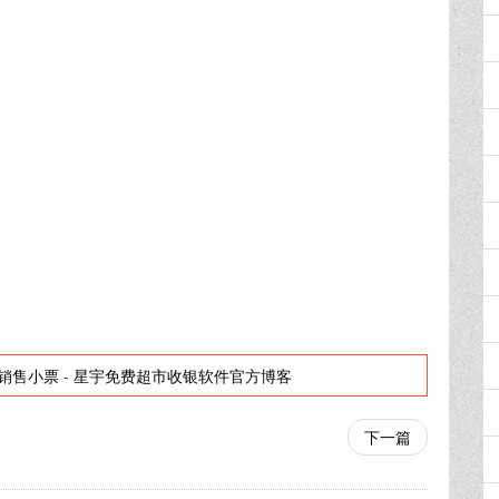
销售小票
-
星宇免费超市收银软件官方博客
下一篇