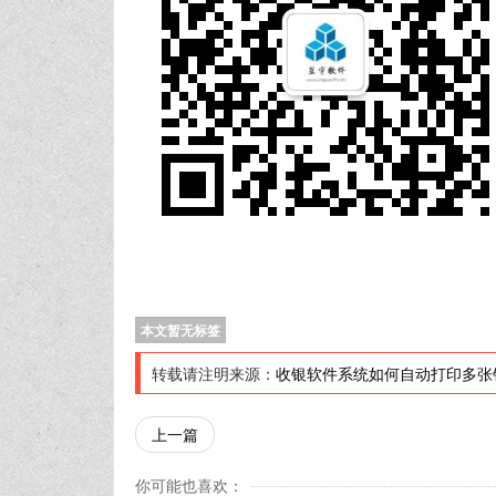
本文暂无标签
转载请注明来源：
收银软件系统如何自动打印多张
上一篇
你可能也喜欢：