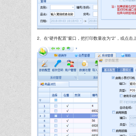
2、在“硬件配置”窗口，把打印数量改为“2”，或点击