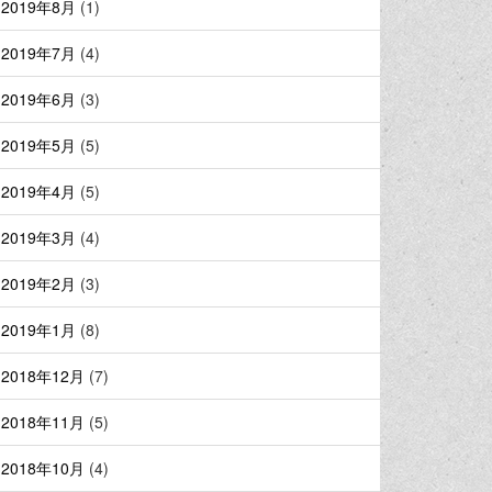
2019年8月
(1)
2019年7月
(4)
2019年6月
(3)
2019年5月
(5)
2019年4月
(5)
2019年3月
(4)
2019年2月
(3)
2019年1月
(8)
2018年12月
(7)
2018年11月
(5)
2018年10月
(4)