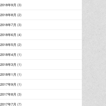
2018年9月
(3)
2018年8月
(2)
2018年7月
(3)
2018年6月
(4)
2018年5月
(2)
2018年4月
(1)
2018年3月
(1)
2018年1月
(1)
2017年9月
(1)
2017年8月
(3)
2017年7月
(7)