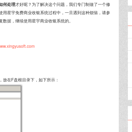
如何处理
才好呢？为了解决这个问题，我们专门制做了一个修
使用星宇免费商业收银系统过程中，一旦遇到这种烦恼，请参
复数据，继续使用星宇商业收银系统的。
www.xingyusoft.com
，放在F盘根目录下，如下所示：