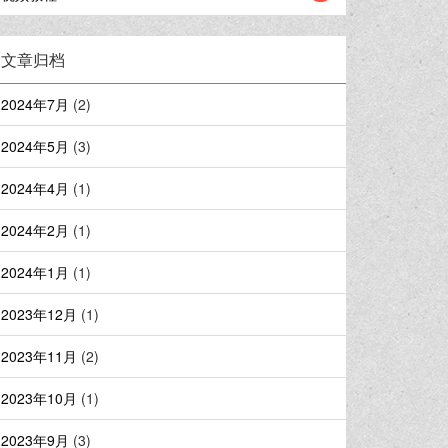
文章归档
2024年7月
(2)
2024年5月
(3)
2024年4月
(1)
2024年2月
(1)
2024年1月
(1)
2023年12月
(1)
2023年11月
(2)
2023年10月
(1)
2023年9月
(3)