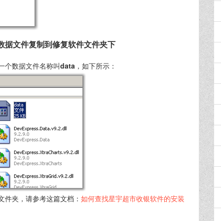
数据文件复制到修复软件文件夹下
一个数据文件名称叫
data
，如下所示：
文件夹，请参考这篇文档：
如何查找星宇超市收银软件的安装