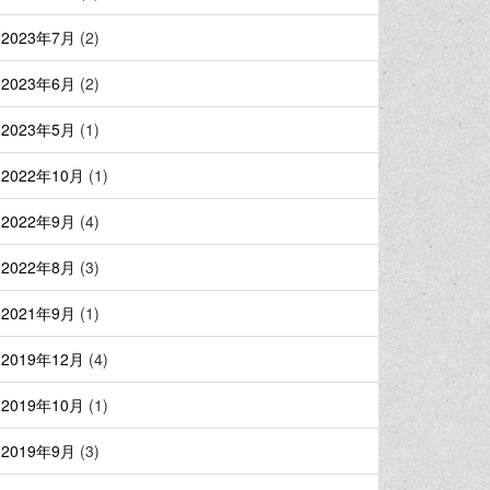
2023年7月
(2)
2023年6月
(2)
2023年5月
(1)
2022年10月
(1)
2022年9月
(4)
2022年8月
(3)
2021年9月
(1)
2019年12月
(4)
2019年10月
(1)
2019年9月
(3)