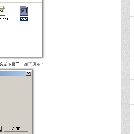
换提示窗口，如下所示：