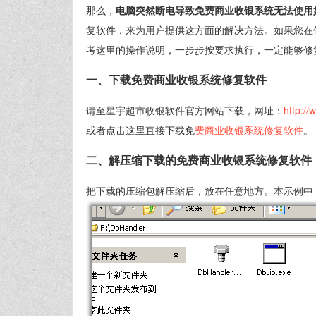
那么，
电脑突然断电导致免费商业收银系统无法使用
复软件，来为用户提供这方面的解决方法。如果您在
考这里的操作说明，一步步按要求执行，一定能够修
一、下载免费商业收银系统修复软件
请至星宇超市收银软件官方网站下载，网址：
http://
或者点击这里直接下载免
费商业收银系统修复软件
。
二、解压缩下载的免费商业收银系统修复软件
把下载的压缩包解压缩后，放在任意地方。本示例中