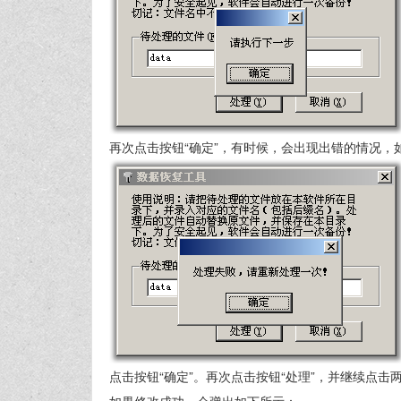
再次点击按钮“确定”，有时候，会出现出错的情况，
点击按钮“确定”。再次点击按钮“处理”，并继续点击