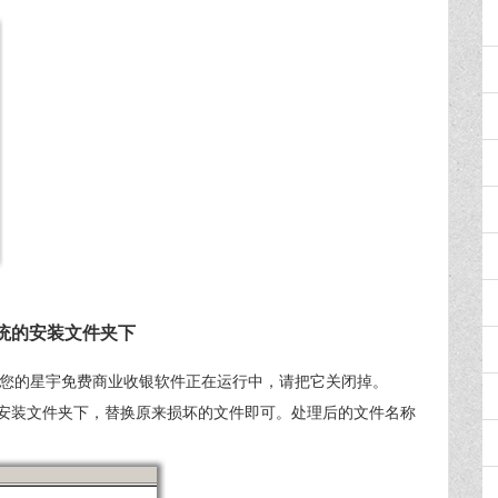
统的安装文件夹下
您的星宇免费商业收银软件正在运行中，请把它关闭掉。
安装文件夹下，替换原来损坏的文件即可。处理后的文件名称