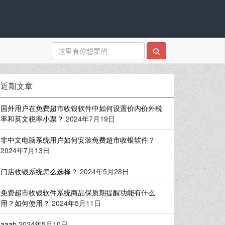
近期文章
国外用户在免费超市收银软件中如何设置价内价外税
率和英文税率小票？
2024年7月19日
非中文电脑系统用户如何安装免费超市收银软件？
2024年7月13日
门店收银系统怎么选择？
2024年5月28日
免费超市收银软件系统商品保质期提醒功能有什么
用？如何使用？
2024年5月11日
aaab
2024年5月10日