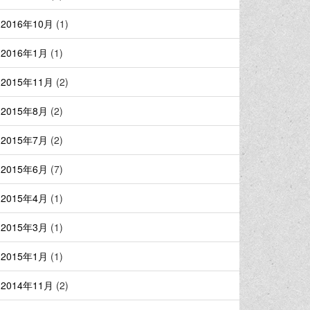
2016年10月
(1)
2016年1月
(1)
2015年11月
(2)
2015年8月
(2)
2015年7月
(2)
2015年6月
(7)
2015年4月
(1)
2015年3月
(1)
2015年1月
(1)
2014年11月
(2)