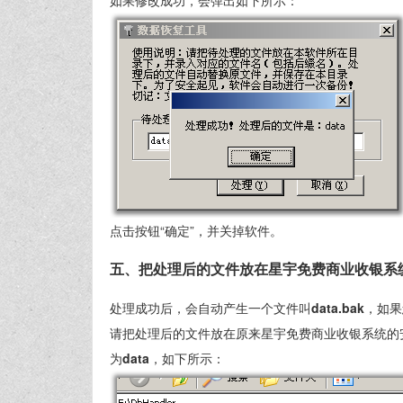
如果修改成功，会弹出如下所示：
点击按钮“确定”，并关掉软件。
五、把处理后的文件放在星宇免费商业收银系
处理成功后，会自动产生一个文件叫
data.bak
，如果
请把处理后的文件放在原来星宇免费商业收银系统的
为
data
，如下所示：