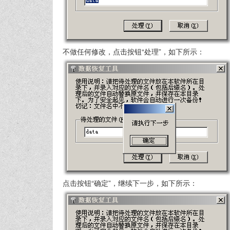
不做任何修改，点击按钮“处理”，如下所示：
点击按钮“确定”，继续下一步，如下所示：