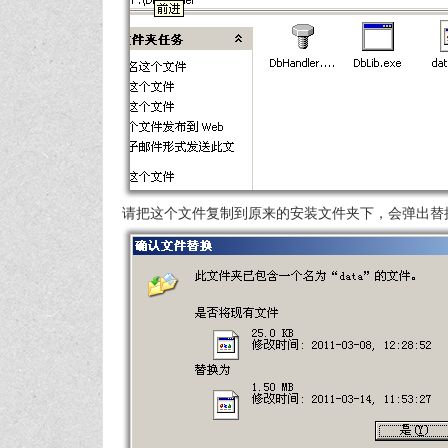
请把这个文件复制到原来的安装文件夹下，会弹出替