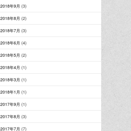
2018年9月
(3)
2018年8月
(2)
2018年7月
(3)
2018年6月
(4)
2018年5月
(2)
2018年4月
(1)
2018年3月
(1)
2018年1月
(1)
2017年9月
(1)
2017年8月
(3)
2017年7月
(7)