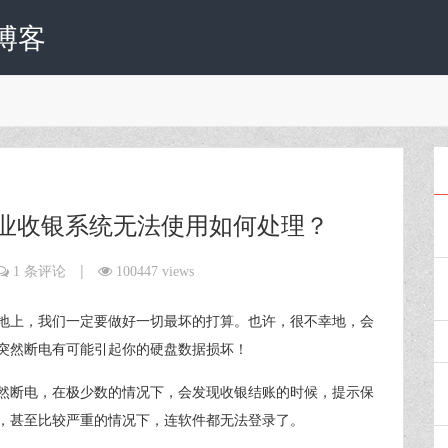
博客
业收银系统无法使用如何处理？
|
1 条评论
100447 views
地上，我们一定要做好一切最坏的打算。也许，很不幸地，会
突然断电有可能引起你的硬盘数据损坏！
然断电，在极少数的情况下，会发现收银结账的时候，提示保
，甚至比较严重的情况下，连软件都无法登录了。