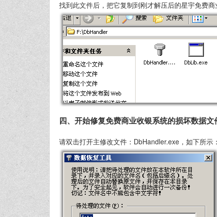
找到此文件后，把它复制到刚才解压后的星宇免费商
四、开始修复免费商业收银系统的损坏数据文
请双击打开主修改文件：DbHandler.exe，如下所示