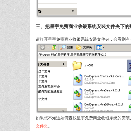
三、把星宇免费商业收银系统安装文件夹下的
请打开星宇免费商业收银系统安装文件夹，会看到有
如果您不知道如何查找星宇免费商业收银系统的安装
文件夹
。