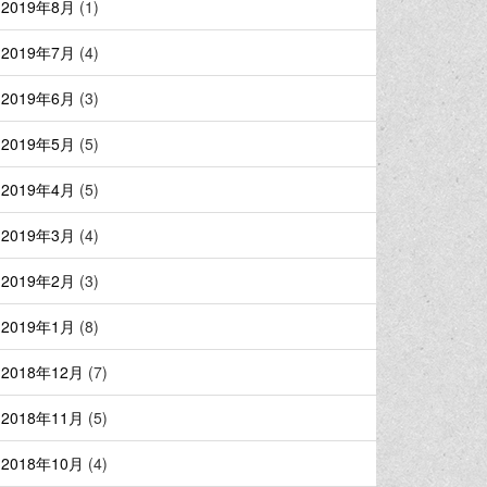
2019年8月
(1)
2019年7月
(4)
2019年6月
(3)
2019年5月
(5)
2019年4月
(5)
2019年3月
(4)
2019年2月
(3)
2019年1月
(8)
2018年12月
(7)
2018年11月
(5)
2018年10月
(4)