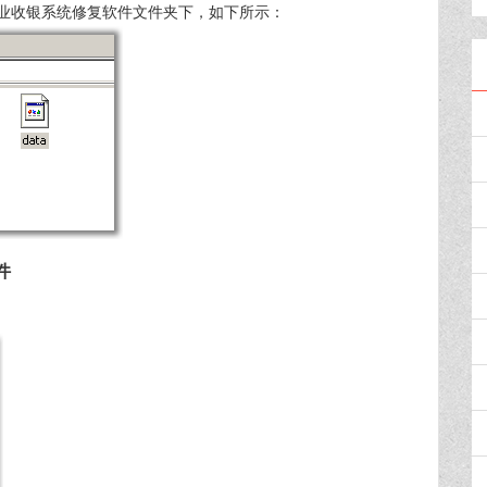
业收银系统修复软件文件夹下，如下所示：
件
：