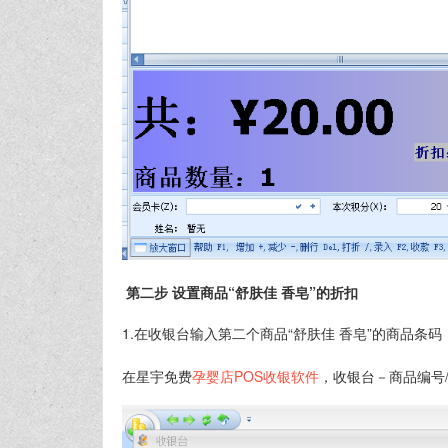
第二步 设置商品“舒肤佳 香皂”的折扣
1.在收银台输入第二个商品“舒肤佳 香皂”的商品条码
在星宇免费
孕婴店POS收银软件
，收银台－商品编号/