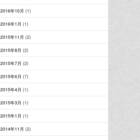
2016年10月
(1)
2016年1月
(1)
2015年11月
(2)
2015年8月
(2)
2015年7月
(2)
2015年6月
(7)
2015年4月
(1)
2015年3月
(1)
2015年1月
(1)
2014年11月
(2)