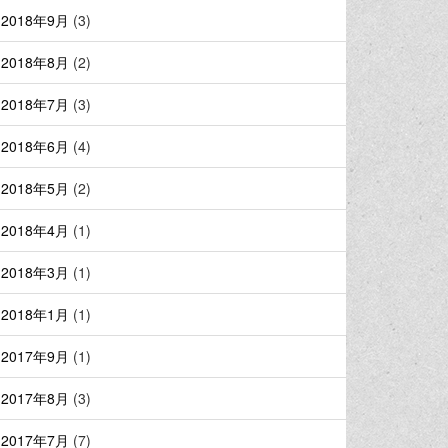
2018年9月
(3)
2018年8月
(2)
2018年7月
(3)
2018年6月
(4)
2018年5月
(2)
2018年4月
(1)
2018年3月
(1)
2018年1月
(1)
2017年9月
(1)
2017年8月
(3)
2017年7月
(7)