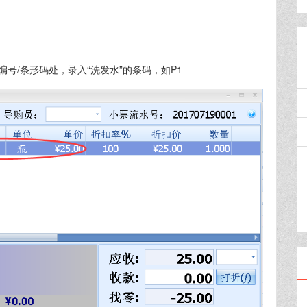
号/条形码处，录入“洗发水”的条码，如P1