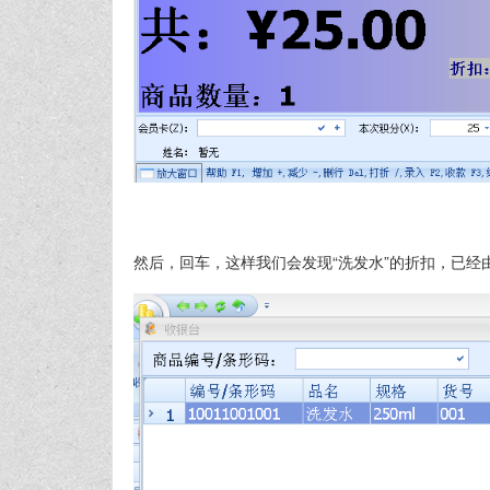
然后，回车，这样我们会发现“洗发水”的折扣，已经