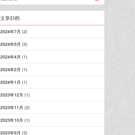
文章归档
2024年7月
(2)
2024年5月
(3)
2024年4月
(1)
2024年2月
(1)
2024年1月
(1)
2023年12月
(1)
2023年11月
(2)
2023年10月
(1)
2023年9月
(3)