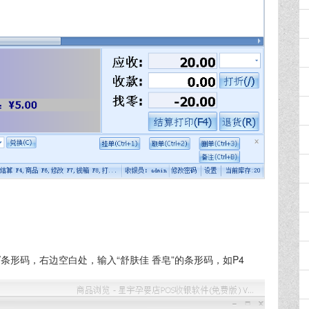
条形码，右边空白处，输入“舒肤佳 香皂”的条形码，如P4