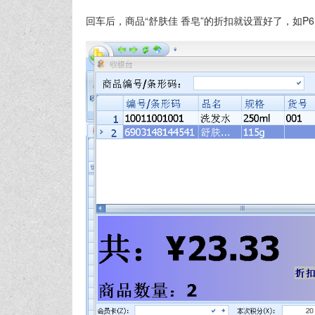
回车后，商品“舒肤佳 香皂”的折扣就设置好了，如P6