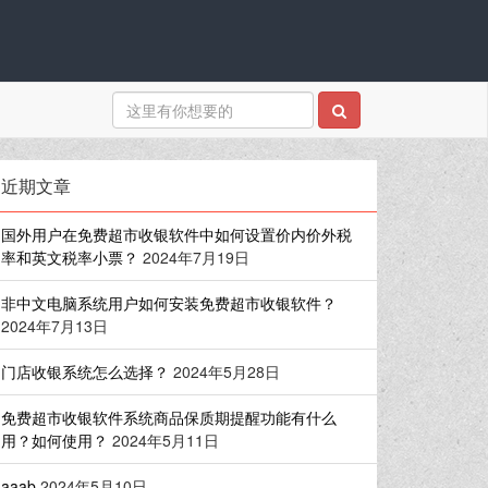
近期文章
国外用户在免费超市收银软件中如何设置价内价外税
率和英文税率小票？
2024年7月19日
非中文电脑系统用户如何安装免费超市收银软件？
2024年7月13日
门店收银系统怎么选择？
2024年5月28日
免费超市收银软件系统商品保质期提醒功能有什么
用？如何使用？
2024年5月11日
aaab
2024年5月10日