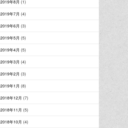
2019年8月
(1)
2019年7月
(4)
2019年6月
(3)
2019年5月
(5)
2019年4月
(5)
2019年3月
(4)
2019年2月
(3)
2019年1月
(8)
2018年12月
(7)
2018年11月
(5)
2018年10月
(4)