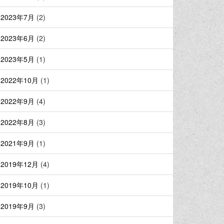
2023年7月
(2)
2023年6月
(2)
2023年5月
(1)
2022年10月
(1)
2022年9月
(4)
2022年8月
(3)
2021年9月
(1)
2019年12月
(4)
2019年10月
(1)
2019年9月
(3)