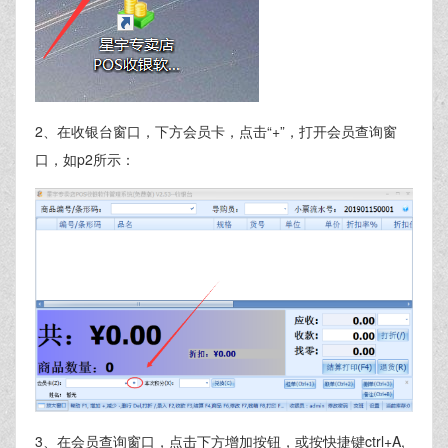
2、在收银台窗口，下方会员卡，点击“+”，打开会员查询窗
口，如p2所示：
3、在会员查询窗口，点击下方增加按钮，或按快捷键ctrl+A,