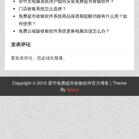
非中文电脑系统用户如何安装免费超市收银软件？
门店收银系统怎么选择？
免费超市收银软件系统商品保质期提醒功能有什么用？如
何使用？
免费云端版收银软件系统更换电脑后该怎么办？
发表评论
要发表评论，您必须先
登录
。
Copyright © 2015 星宇免费超市收银软件官方博客 | Theme
By
Specs