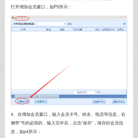
打开增加会员窗口，如P3所示：
4、在增加会员窗口，输入会员卡号、姓名、电话等信息，右
侧带*号的必填的，输入完毕后，点击“保存”，保存好会员信
息，如p4所示：