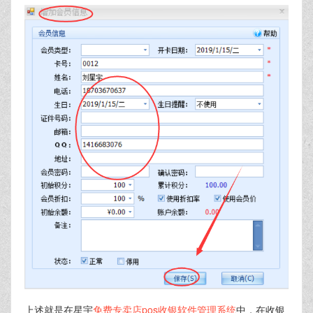
上述就是在星宇
免费专卖店pos收银软件管理系统
中，在收银