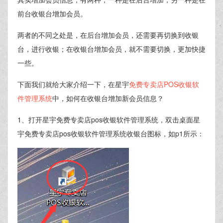
前台收银台增加会员。
两者的不同之处是，在后台增加会员，还需要再切换到收银
台，进行收银；在收银台增加会员，就不需要切换，更加快捷
一些。
下面我们就给大家介绍一下，在星宇
免费专卖店POS收银软
件管理系统
中，如何在收银台增加新会员信息？
1、打开星宇免费专卖店pos收银软件管理系统，双击桌面星
宇免费专卖店pos收银软件管理系统收银台图标，如p1所示：