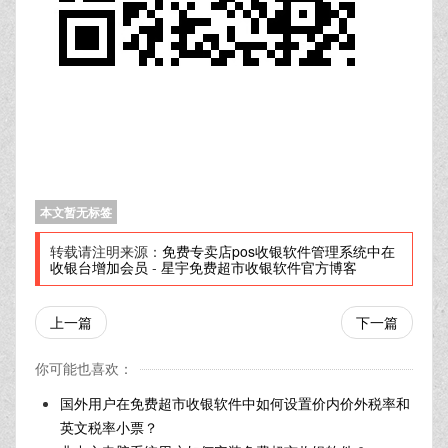
本文暂无标签
转载请注明来源：
免费专卖店pos收银软件管理系统中在
收银台增加会员
-
星宇免费超市收银软件官方博客
上一篇
下一篇
你可能也喜欢：
国外用户在免费超市收银软件中如何设置价内价外税率和
英文税率小票？