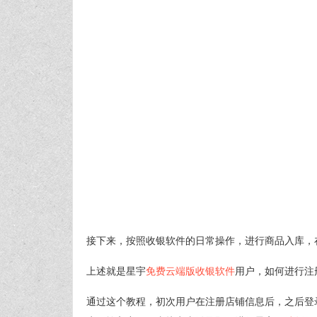
接下来，按照收银软件的日常操作，进行商品入库，
上述就是星宇
免费云端版收银软件
用户，如何进行注
通过这个教程，初次用户在注册店铺信息后，之后登