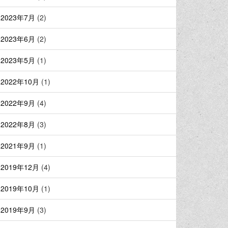
2023年7月
(2)
2023年6月
(2)
2023年5月
(1)
2022年10月
(1)
2022年9月
(4)
2022年8月
(3)
2021年9月
(1)
2019年12月
(4)
2019年10月
(1)
2019年9月
(3)