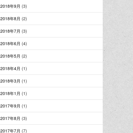
2018年9月
(3)
2018年8月
(2)
2018年7月
(3)
2018年6月
(4)
2018年5月
(2)
2018年4月
(1)
2018年3月
(1)
2018年1月
(1)
2017年9月
(1)
2017年8月
(3)
2017年7月
(7)