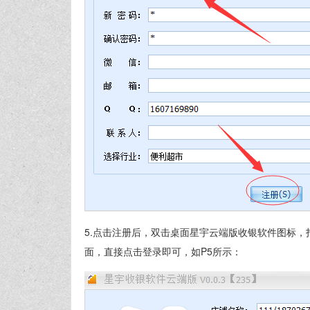
5.点击注册后，双击桌面星宇云端版收银软件图标
面，直接点击登录即可，如P5所示：