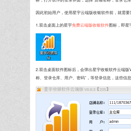
因此初始用户，使用星宇云端版收银软件前，就需要
1.双击桌面上的星宇
免费云端版收银软件
图标，即星
2.双击桌面软件图标后，会弹出星宇收银软件云端版V
称、登录仓库、用户、密码”，等登录信息，这些信息