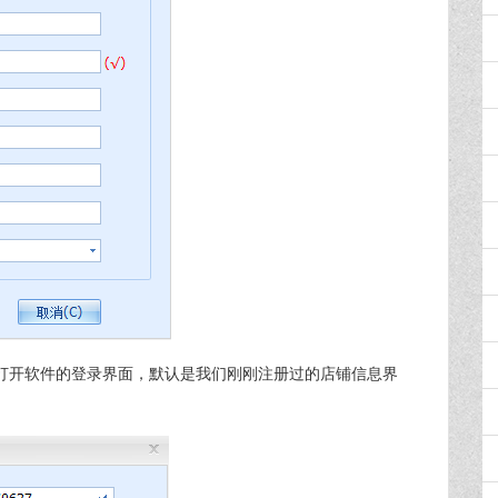
，打开软件的登录界面，默认是我们刚刚注册过的店铺信息界