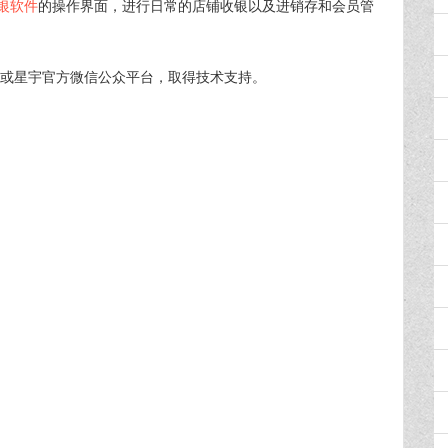
银软件
的操作界面，进行日常的店铺收银以及进销存和会员管
90，或星宇官方微信公众平台，取得技术支持。