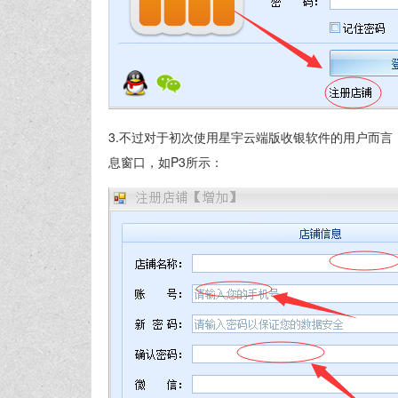
3.不过对于初次使用星宇云端版收银软件的用户而言，
息窗口，如P3所示：