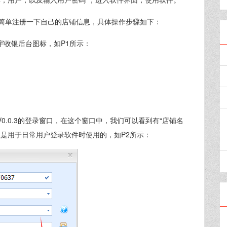
简单注册一下自己的店铺信息，具体操作步骤如下：
宇收银后台图标，如P1所示：
0.0.3的登录窗口，在这个窗口中，我们可以看到有“店铺名
是用于日常用户登录软件时使用的，如P2所示：