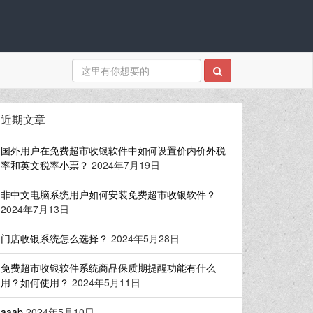
近期文章
国外用户在免费超市收银软件中如何设置价内价外税
率和英文税率小票？
2024年7月19日
非中文电脑系统用户如何安装免费超市收银软件？
2024年7月13日
门店收银系统怎么选择？
2024年5月28日
免费超市收银软件系统商品保质期提醒功能有什么
用？如何使用？
2024年5月11日
aaab
2024年5月10日