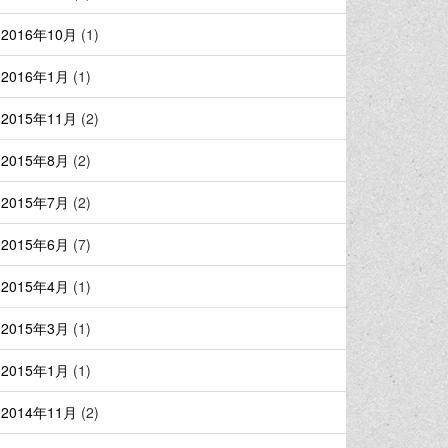
2016年10月
(1)
2016年1月
(1)
2015年11月
(2)
2015年8月
(2)
2015年7月
(2)
2015年6月
(7)
2015年4月
(1)
2015年3月
(1)
2015年1月
(1)
2014年11月
(2)