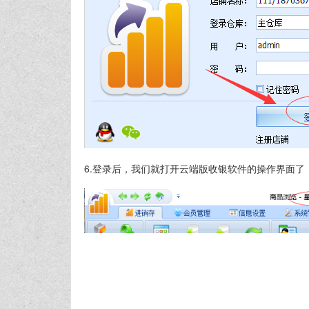
6.登录后，我们就打开云端版收银软件的操作界面了