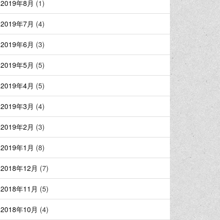
2019年8月
(1)
2019年7月
(4)
2019年6月
(3)
2019年5月
(5)
2019年4月
(5)
2019年3月
(4)
2019年2月
(3)
2019年1月
(8)
2018年12月
(7)
2018年11月
(5)
2018年10月
(4)