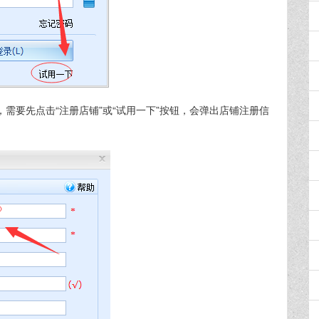
需要先点击“注册店铺”或“试用一下”按钮，会弹出店铺注册信