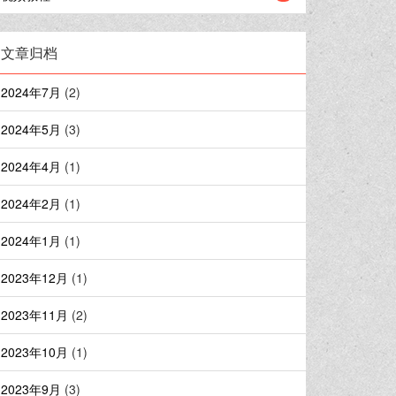
文章归档
2024年7月
(2)
2024年5月
(3)
2024年4月
(1)
2024年2月
(1)
2024年1月
(1)
2023年12月
(1)
2023年11月
(2)
2023年10月
(1)
2023年9月
(3)