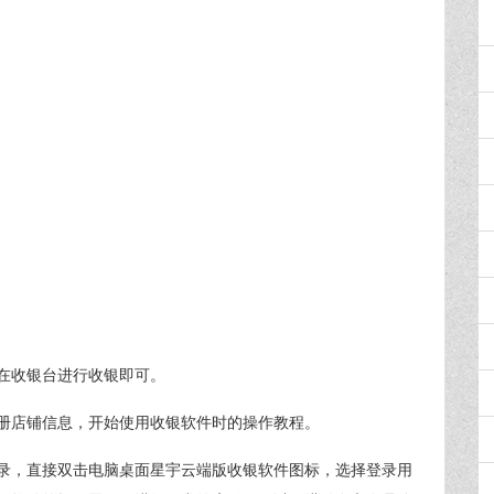
在收银台进行收银即可。
册店铺信息，开始使用收银软件时的操作教程。
录，直接双击电脑桌面星宇云端版收银软件图标，选择登录用