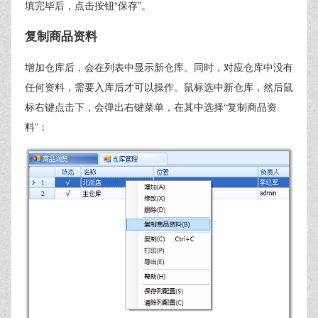
填完毕后，点击按钮“保存”。
复制商品资料
增加仓库后，会在列表中显示新仓库。同时，对应仓库中没有
任何资料，需要入库后才可以操作。鼠标选中新仓库，然后鼠
标右键点击下，会弹出右键菜单，在其中选择“复制商品资
料”：