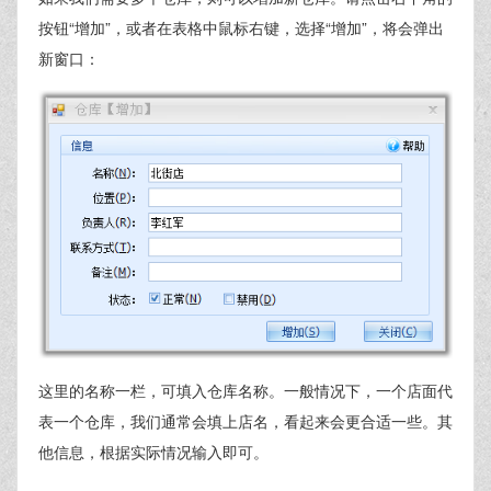
按钮“增加”，或者在表格中鼠标右键，选择“增加”，将会弹出
新窗口：
这里的名称一栏，可填入仓库名称。一般情况下，一个店面代
表一个仓库，我们通常会填上店名，看起来会更合适一些。其
他信息，根据实际情况输入即可。