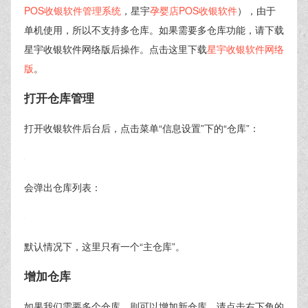
POS收银软件管理系统
，星宇
孕婴店POS收银软件
），由于
单机使用，所以不支持多仓库。如果需要多仓库功能，请下载
星宇收银软件网络版后操作。点击这里下载
星宇收银软件网络
版
。
打开仓库管理
打开收银软件后台后，点击菜单“信息设置”下的“仓库”：
会弹出仓库列表：
默认情况下，这里只有一个“主仓库”。
增加仓库
如果我们需要多个仓库，则可以增加新仓库。请点击右下角的