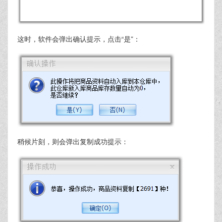
这时，软件会弹出确认提示，点击“是”：
稍候片刻，则会弹出复制成功提示：