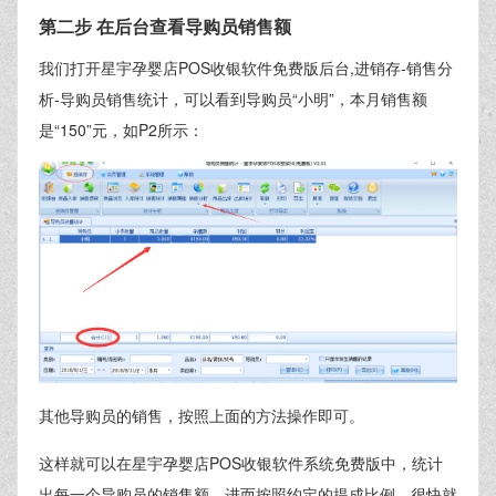
第二步 在后台查看导购员销售额
我们打开星宇孕婴店POS收银软件免费版后台,进销存-销售分
析-导购员销售统计，可以看到导购员“小明”，本月销售额
是“150”元，如P2所示：
其他导购员的销售，按照上面的方法操作即可。
这样就可以在星宇孕婴店POS收银软件系统免费版中，统计
出每一个导购员的销售额，进而按照约定的提成比例，很快就