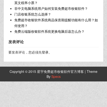
英文税率小票？
非中文电脑系统用户如何安装免费超市收银软件？
门店收银系统怎么选择？
免费超市收银软件系统商品保质期提醒功能有什么用？如
何使用？
免费云端版收银软件系统更换电脑后该怎么办？
发表评论
要发表评论，您必须先
登录
。
Copyright © 2015 星宇免费超市收银软件官方博客 | Theme
By
Specs