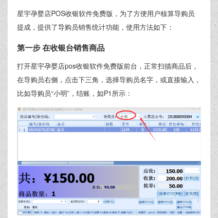
星宇孕婴店POS收银软件免费版，为了方便用户核算导购员
提成，提供了导购员销售统计功能，使用方法如下：
第一步 在收银台销售商品
打开星宇孕婴店pos收银软件免费版前台，正常扫描商品后，
在导购员右侧，点击下三角，选择导购员名字，或直接输入，
比如导购员“小明”，结账，如P1所示：