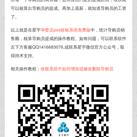
可以核算出导购员的提成。再加上底薪，就知道导购员的工资
了。
以上就是在星宇
孕婴店pos收银系统免费版
中，统计导购员销
售额，核算导购员提成的操作教程。如有问题，可以联系软件
左下方客服QQ1416683076,或联系星宇微信官方公众号，取
得持术支持。
相关操作教程：
收银系统中如何增加或修改删除导购员