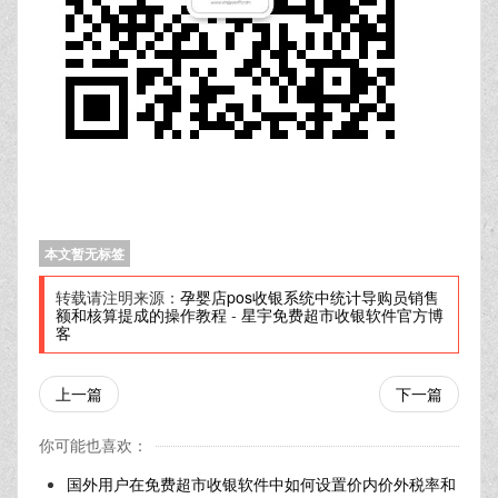
本文暂无标签
转载请注明来源：
孕婴店pos收银系统中统计导购员销售
额和核算提成的操作教程
-
星宇免费超市收银软件官方博
客
上一篇
下一篇
你可能也喜欢：
国外用户在免费超市收银软件中如何设置价内价外税率和