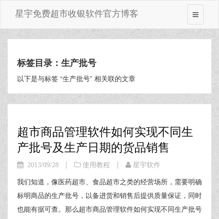
星宇免费超市收银软件官方博客
标签目录：生产批号
以下是与标签 “生产批号” 相关联的文章
超市商品管理软件如何实现不同生
产批号及生产日期的货品销售
|
|
2013/09/28
使用教程
星宇软件
我们知道，像医药超市、食品超市之类的经营场所，需要明确
标明商品的生产批号，以备进货和销售后提供质量保证，同时
也能有据可查。那么超市商品管理软件如何实现不同生产批号