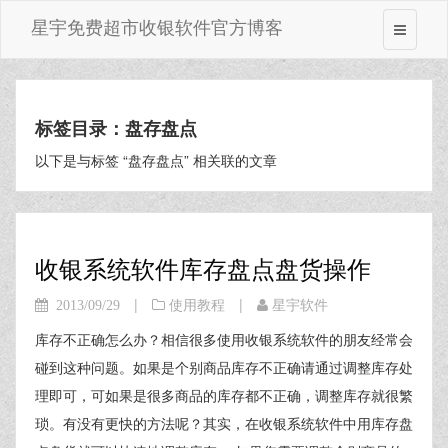
星宇免费超市收银软件官方博客
标签目录：盘存盘点
以下是与标签 “盘存盘点” 相关联的文章
收银系统软件库存盘点盘货操作
|
|
2013/09/29
使用教程
星宇软件
库存不正确怎么办？相信很多使用收银系统软件的朋友经常会
碰到这种问题。如果是个别商品库存不正确请通过调整库存处
理即可，可如果是很多商品的库存都不正确，调整库存就很繁
琐。有没有更快的方法呢？其实，在收银系统软件中用库存盘