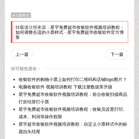
小票样式
转载请注明来源：
星宇免费超市收银软件视频培训教程：
如何调整合适的小票样式
-
星宇免费超市收银软件官方博
客
上一篇
下一篇
你可能也喜欢：
收银软件的购物小票上如何打印二维码和店铺logo图片？
电脑收银软件 视频培训教程 下载注册数据库升级
星宇免费超市收银软件视频培训教程：前台收银扫描商品
打折结算打小票
星宇免费超市收银软件视频培训教程：收银员设置打印、
成本、利润等操作权限
星宇超市收银软件视频培训教程：自定义小票样式中的标
题抬头结尾