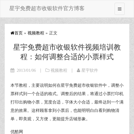
星宇免费超市收银软件官方博客
首页
»
视频教程
» 正文
星宇免费超市收银软件视频培训教
程：如何调整合适的小票样式
|
|
2013/01/06
视频教程
星宇软件
本节教程，主要说明如何在星宇免费超市收银软件中，调整小
票样式到一个合适的格式。调整后的结果，将通过小票打印机
打印出购物小票，宽度合适，字体大小合适，最终达到一个满
意的效果。这样顾客拿到小票后，也能明明白白看到购物清
单，即美观，又方便，更能提升店铺形象。
优酷网