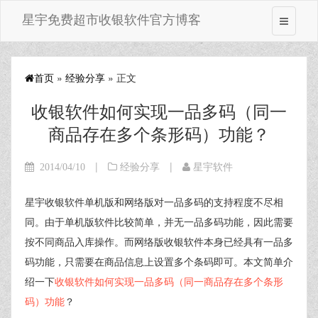
星宇免费超市收银软件官方博客
首页
»
经验分享
» 正文
收银软件如何实现一品多码（同一
商品存在多个条形码）功能？
|
|
2014/04/10
经验分享
星宇软件
星宇收银软件单机版和网络版对一品多码的支持程度不尽相
同。由于单机版软件比较简单，并无一品多码功能，因此需要
按不同商品入库操作。而网络版收银软件本身已经具有一品多
码功能，只需要在商品信息上设置多个条码即可。本文简单介
绍一下
收银软件如何实现一品多码（同一商品存在多个条形
码）功能
？