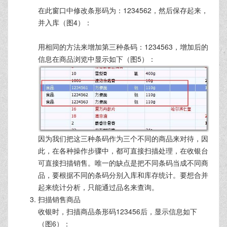
在此窗口中修改条形码为：1234562，然后保存起来，
并入库（图4）：