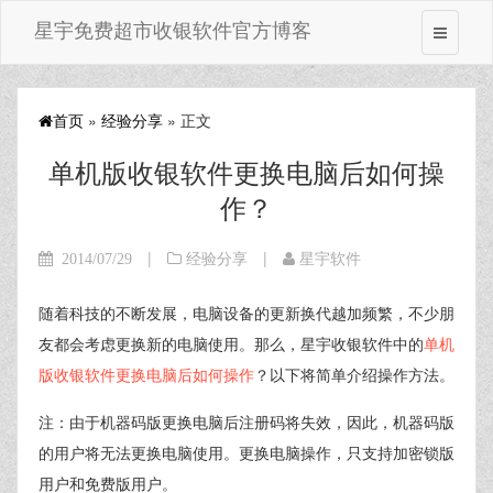
星宇免费超市收银软件官方博客
首页
»
经验分享
» 正文
单机版收银软件更换电脑后如何操
作？
|
|
2014/07/29
经验分享
星宇软件
随着科技的不断发展，电脑设备的更新换代越加频繁，不少朋
友都会考虑更换新的电脑使用。那么，星宇收银软件中的
单机
版收银软件更换电脑后如何操作
？以下将简单介绍操作方法。
注：由于机器码版更换电脑后注册码将失效，因此，机器码版
的用户将无法更换电脑使用。更换电脑操作，只支持加密锁版
用户和免费版用户。