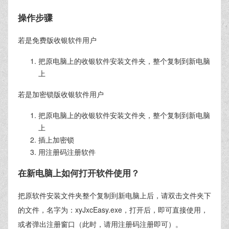
操作步骤
若是免费版收银软件用户
把原电脑上的收银软件安装文件夹，整个复制到新电脑
上
若是加密锁版收银软件用户
把原电脑上的收银软件安装文件夹，整个复制到新电脑
上
插上加密锁
用注册码注册软件
在新电脑上如何打开软件使用？
把原软件安装文件夹整个复制到新电脑上后，请双击文件夹下
的文件，名字为：xyJxcEasy.exe，打开后，即可直接使用，
或者弹出注册窗口（此时，请用注册码注册即可）。