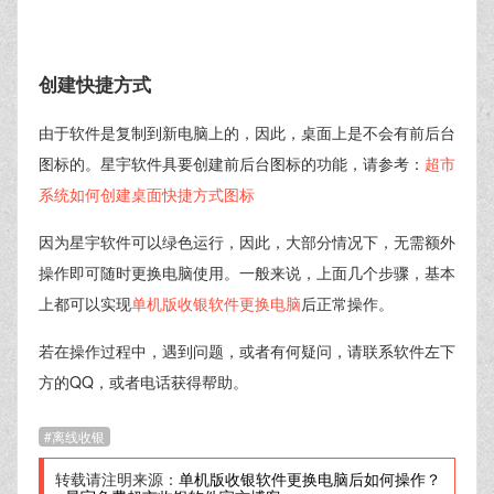
创建快捷方式
由于软件是复制到新电脑上的，因此，桌面上是不会有前后台
图标的。星宇软件具要创建前后台图标的功能，请参考：
超市
系统如何创建桌面快捷方式图标
因为星宇软件可以绿色运行，因此，大部分情况下，无需额外