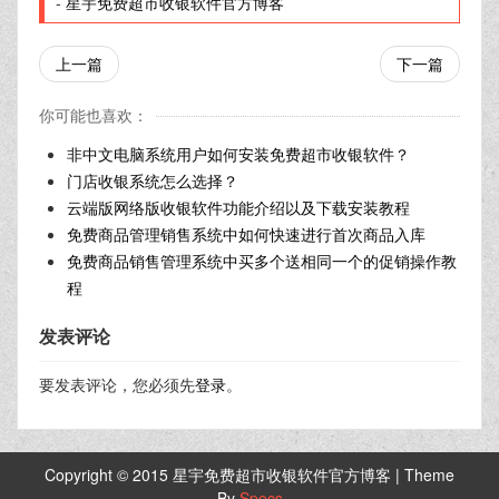
操作即可随时更换电脑使用。一般来说，上面几个步骤，基本
上都可以实现
单机版收银软件更换电脑
后正常操作。
若在操作过程中，遇到问题，或者有何疑问，请联系软件左下
方的QQ，或者电话获得帮助。
离线收银
转载请注明来源：
单机版收银软件更换电脑后如何操作？
-
星宇免费超市收银软件官方博客
上一篇
下一篇
你可能也喜欢：
非中文电脑系统用户如何安装免费超市收银软件？
门店收银系统怎么选择？
云端版网络版收银软件功能介绍以及下载安装教程
免费商品管理销售系统中如何快速进行首次商品入库